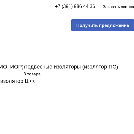
+7 (391) 986 44 36
Заказать звонок
Получить предложение
 ИО, ИОР)
Подвесные изоляторы (изолятор ПС)
3 товара
(изолятор ШФ,