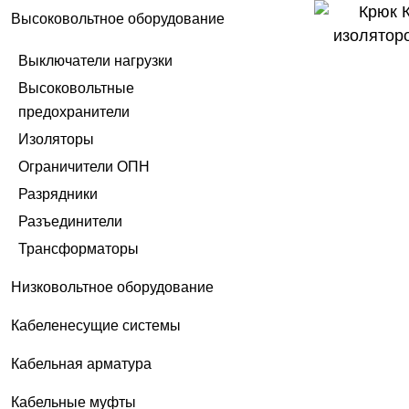
Высоковольтное оборудование
Выключатели нагрузки
Высоковольтные
предохранители
Изоляторы
Ограничители ОПН
Разрядники
Разъединители
Трансформаторы
Низковольтное оборудование
Кабеленесущие системы
Кабельная арматура
Кабельные муфты