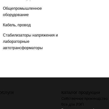
Общепромышленное
оборудование
Кабель, провод
Стабилизаторы напряжения и
лабораторные
автотрансформаторы
Услуги
Каталог продукции
Собственное производство
Все для ЛЭП