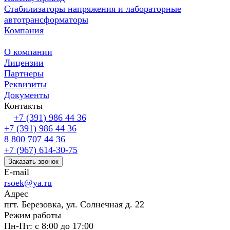
Стабилизаторы напряжения и лабораторные
автотрансформаторы
Компания
О компании
Лицензии
Партнеры
Реквизиты
Документы
Контакты
+7 (391) 986 44 36
+7 (391) 986 44 36
8 800 707 44 36
+7 (967) 614-30-75
Заказать звонок
E-mail
rsoek@ya.ru
Адрес
пгт. Березовка, ул. Солнечная д. 22
Режим работы
Пн-Пт: с 8:00 до 17:00