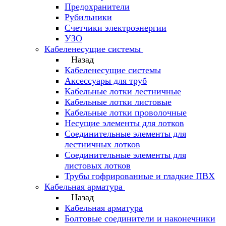
Предохранители
Рубильники
Счетчики электроэнергии
УЗО
Кабеленесущие системы
Назад
Кабеленесущие системы
Аксессуары для труб
Кабельные лотки лестничные
Кабельные лотки листовые
Кабельные лотки проволочные
Несущие элементы для лотков
Соединительные элементы для
лестничных лотков
Соединительные элементы для
листовых лотков
Трубы гофрированные и гладкие ПВХ
Кабельная арматура
Назад
Кабельная арматура
Болтовые соединители и наконечники