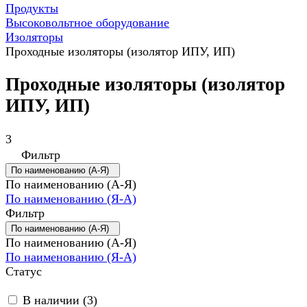
Продукты
Высоковольтное оборудование
Изоляторы
Проходные изоляторы (изолятор ИПУ, ИП)
Проходные изоляторы (изолятор
ИПУ, ИП)
3
Фильтр
По наименованию (А-Я)
По наименованию (А-Я)
По наименованию (Я-А)
Фильтр
По наименованию (А-Я)
По наименованию (А-Я)
По наименованию (Я-А)
Статус
В наличии (
3
)