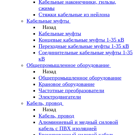
Кабельные наконечники, гильзы,
сжимы
Стяжки кабельные из нейлона
Кабельные муфты
Назад
Кабельные муфты
Концевые кабельные муфты 1-35 кВ
Переходные кабельные муфты 1-35 кВ
Соединительные кабельные муфты 1-35
кВ
Общепромышленное оборудование
Назад
Общепромышленное оборудование
Крановое оборудование
Частотные преобразователи
Электродвигатели
Кабель, провод
Назад
Кабель, провод
Алюминиевый и медный силовой
кабель с ПВХ изоляцией
Бронированный силовой кабель