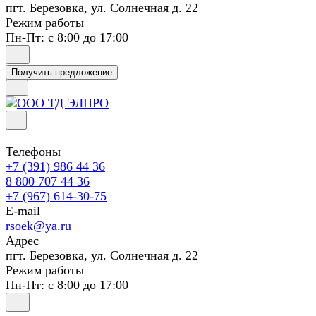
пгт. Березовка, ул. Солнечная д. 22
Режим работы
Пн-Пт: с 8:00 до 17:00
Получить предложение
Телефоны
+7 (391) 986 44 36
8 800 707 44 36
+7 (967) 614-30-75
E-mail
rsoek@ya.ru
Адрес
пгт. Березовка, ул. Солнечная д. 22
Режим работы
Пн-Пт: с 8:00 до 17:00