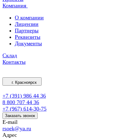
Компания
О компании
Лицензии
Партнеры
Реквизиты
Документы
Склад
Контакты
г. Красноярск
+7 (391) 986 44 36
8 800 707 44 36
+7 (967) 614-30-75
Заказать звонок
E-mail
rsoek@ya.ru
Адрес