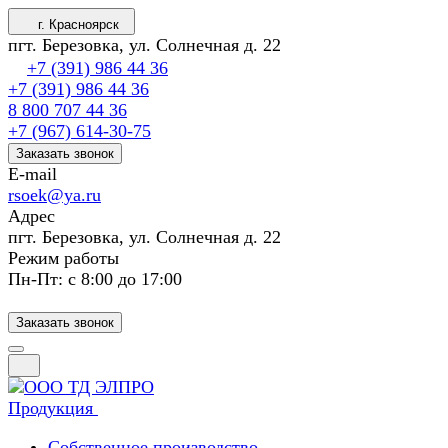
г. Красноярск
пгт. Березовка, ул. Солнечная д. 22
+7 (391) 986 44 36
+7 (391) 986 44 36
8 800 707 44 36
+7 (967) 614-30-75
Заказать звонок
E-mail
rsoek@ya.ru
Адрес
пгт. Березовка, ул. Солнечная д. 22
Режим работы
Пн-Пт: с 8:00 до 17:00
Заказать звонок
Продукция
Собственное производство