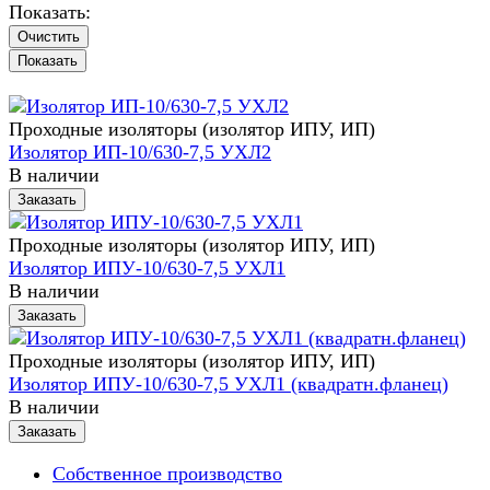
Показать:
Очистить
Проходные изоляторы (изолятор ИПУ, ИП)
Изолятор ИП-10/630-7,5 УХЛ2
В наличии
Заказать
Проходные изоляторы (изолятор ИПУ, ИП)
Изолятор ИПУ-10/630-7,5 УХЛ1
В наличии
Заказать
Проходные изоляторы (изолятор ИПУ, ИП)
Изолятор ИПУ-10/630-7,5 УХЛ1 (квадратн.фланец)
В наличии
Заказать
Собственное производство