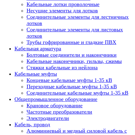
Кабельные лотки проволочные
Несущие элементы для лотков
Соединительные элементы для лестничных
лотков
Соединительные элементы для листовых
лотков
Трубы гофрированные и гладкие ПВХ
Кабельная арматура
Болтовые соединители и наконечники
Кабельные наконечники, гильзы, сжимы
Стяжки кабельные из нейлона
Кабельные муфты
Концевые кабельные муфты 1-35 кВ
Переходные кабельные муфты 1-35 кВ
Соединительные кабельные муфты 1-35 кВ
Общепромышленное оборудование
Крановое оборудование
Частотные преобразователи
Электродвигатели
Кабель, провод
Алюминиевый и медный силовой кабель с