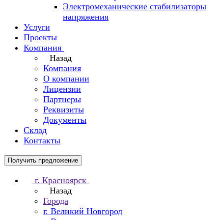
Электромеханические стабилизаторы
напряжения
Услуги
Проекты
Компания
Назад
Компания
О компании
Лицензии
Партнеры
Реквизиты
Документы
Склад
Контакты
Получить предложение
г. Красноярск
Назад
Города
г. Великий Новгород