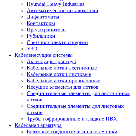
Hyundai Heavy Industries
Автоматические выключатели
Дифавтоматы
Контакторы
Предохранители
Рубильники
Счетчики электроэнергии
УЗО
Кабеленесущие системы
Аксессуары для труб
Кабельные лотки лестничные
Кабельные лотки листовые
Кабельные лотки проволочные
Несущие элементы для лотков
Соединительные элементы для лестничных
лотков
Соединительные элементы для листовых
лотков
Трубы гофрированные и гладкие ПВХ
Кабельная арматура
Болтовые соединители и наконечники