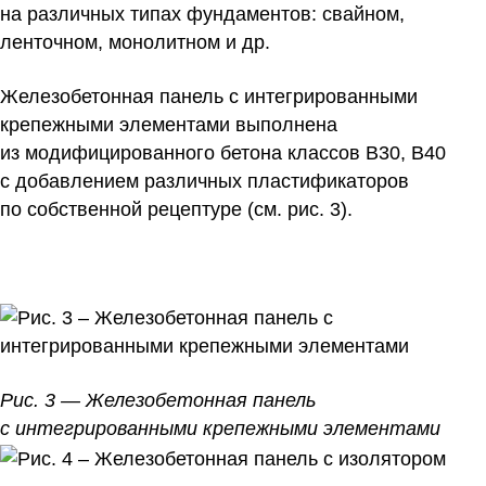
на различных типах фундаментов: свайном,
ленточном, монолитном и др.
Железобетонная панель с интегрированными
крепежными элементами выполнена
из модифицированного бетона классов В30, В40
с добавлением различных пластификаторов
по собственной рецептуре (см. рис. 3).
Рис. 3 — Железобетонная панель
с интегрированными крепежными элементами