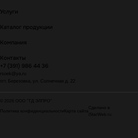
Услуги
Каталог продукции
Компания
Контакты
+7 (391) 986 44 36
rsoek@ya.ru
пгт. Березовка, ул. Солнечная д. 22
© 2026 ООО "ТД ЭЛПРО"
Сделано в
Политика конфиденциальности
Карта сайта
iStarWeb.ru