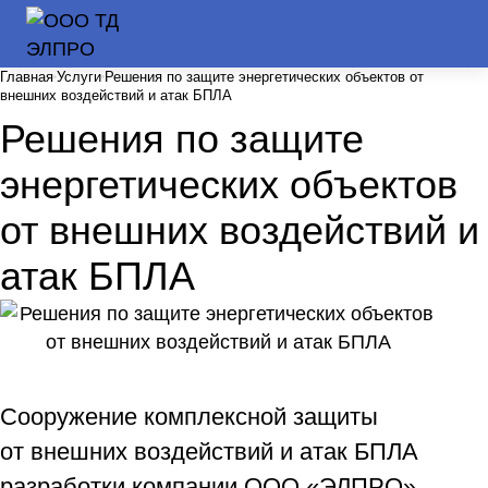
Главная
Услуги
Решения по защите энергетических объектов от
внешних воздействий и атак БПЛА
Решения по защите
энергетических объектов
от внешних воздействий и
атак БПЛА
Сооружение комплексной защиты
от внешних воздействий и атак БПЛА
разработки компании ООО «ЭЛПРО»