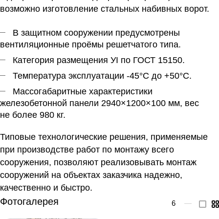
возможно изготовление стальных набивных ворот.
В защитном сооружении предусмотрены
вентиляционные проёмы решетчатого типа.
Категория размещения УI по ГОСТ 15150.
Температура эксплуатации -45°С до +50°С.
Массогабаритные характеристики
железобетонной панели 2940×1200×100 мм, вес
не более 980 кг.
Типовые технологические решения, применяемые
при производстве работ по монтажу всего
сооружения, позволяют реализовывать монтаж
сооружений на объектах заказчика надежно,
качественно и быстро.
Фотогалерея
6
—