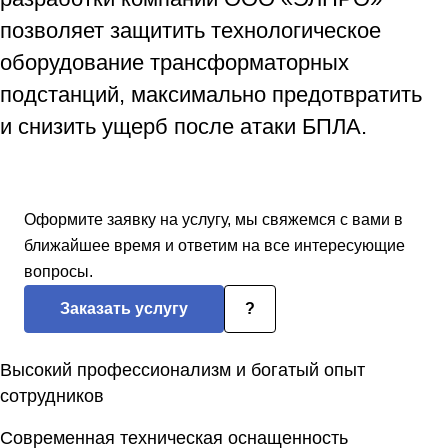
позволяет защитить технологическое
оборудование трансформаторных
подстанций, максимально предотвратить
и снизить ущерб после атаки БПЛА.
Оформите заявку на услугу, мы свяжемся с вами в
ближайшее время и ответим на все интересующие
вопросы.
Заказать услугу
?
Высокий профессионализм и богатый опыт
сотрудников
Современная техническая оснащенность