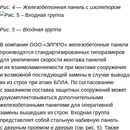
Рис. 4 — Железобетонная панель с изолятором
Рис. 5 — Входная группа
В компании ООО «ЭЛПРО» железобетонные панели
производятся стандартизированных типоразмеров
для увеличения скорости монтажа панелей
и их взаимозаменяемости при монтаже сооружения
и возможной последующей замены в случае вывода
их из строя при атаке БПЛА. По согласованию
с заказчиком поставка защитных сооружений может
доукомплектовываться дополнительными
железобетонными панелями для оперативной
замены вышедших из строя. Входная группа
представляет собой стальную набивную панель
с дверным проёмом и дверью (см. рис. 5). Также