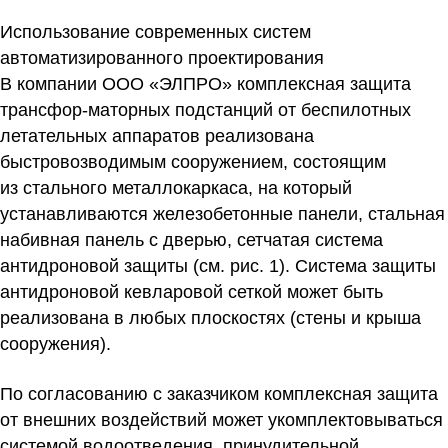
Использование современных систем
автоматизированного проектирования
В компании ООО «ЭЛПРО» комплексная защита
трансфор-маторных подстанций от беспилотных
летательных аппаратов реализована
быстровозводимым сооружением, состоящим
из стального металлокаркаса, на который
устанавливаются железобетонные панели, стальная
набивная панель с дверью, сетчатая система
антидроновой защиты (см. рис. 1). Система защиты
антидроновой кевларовой сеткой может быть
реализована в любых плоскостях (стены и крыша
сооружения).
По согласованию с заказчиком комплексная защита
от внешних воздействий может укомплектовываться
системой водоотведения, принудительной