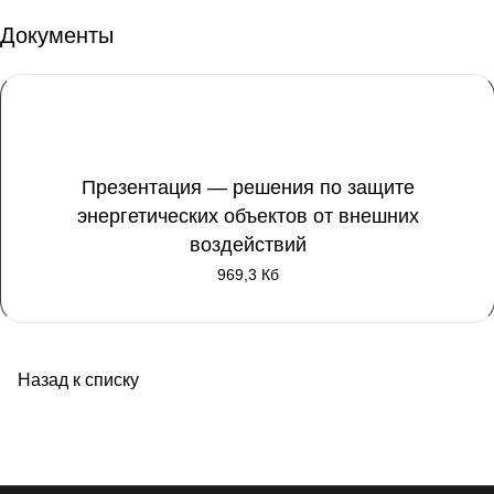
Документы
Презентация — решения по защите
энергетических объектов от внешних
воздействий
969,3 Кб
Назад к списку