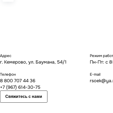
Адрес
Режим рабо
г. Кемерово, ул. Баумана, 54/1
Пн-Пт: с 8
Телефон
E-mail
8 800 707 44 36
rsoek@ya.
+7 (967) 614-30-75
Свяжитесь с нами