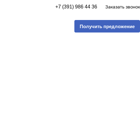
+7 (391) 986 44 36
Заказать звонок
Получить предложение