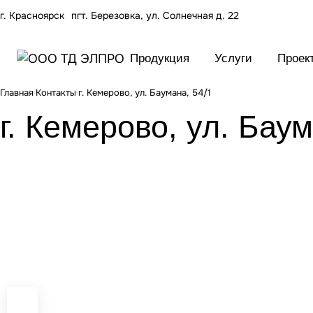
г. Красноярск
пгт. Березовка, ул. Солнечная д. 22
Продукция
Услуги
Проек
Главная
Контакты
г. Кемерово, ул. Баумана, 54/1
г. Кемерово, ул. Баум