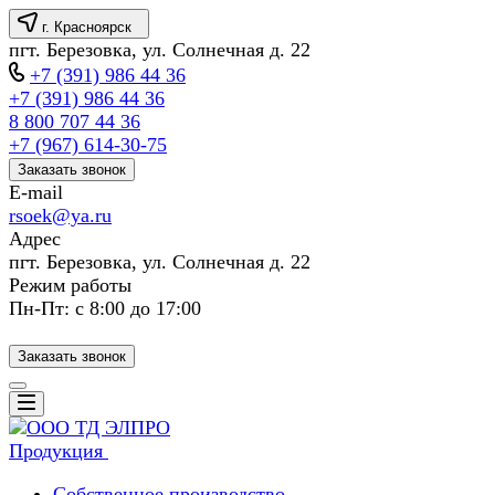
г. Красноярск
пгт. Березовка, ул. Солнечная д. 22
+7 (391) 986 44 36
+7 (391) 986 44 36
8 800 707 44 36
+7 (967) 614-30-75
Заказать звонок
E-mail
rsoek@ya.ru
Адрес
пгт. Березовка, ул. Солнечная д. 22
Режим работы
Пн-Пт: с 8:00 до 17:00
Заказать звонок
Продукция
Собственное производство