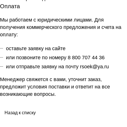
Оплата
Мы работаем с юридическими лицами. Для
получения коммерческого предложения и счета на
оплату:
оставьте заявку на сайте
или позвоните по номеру 8 800 707 44 36
или отправьте заявку на почту
rsoek@ya.ru
Менеджер свяжется с вами, уточнит заказ,
предложит условия поставки и ответит на все
возникающие вопросы.
Назад к списку