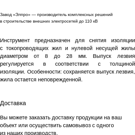
Завод «Элпро» — производитель комплексных решений
в строительстве внешних электросетей до 110 кВ
Инструмент предназначен для снятия изоляции
с токопроводящих жил и нулевой несущей жилы
диаметром от 8 до 28 мм. Выпуск лезвия
регулируется в соответствии с толщиной
изоляции. Особенности: сохраняется выпуск лезвия,
жила остается неповрежденной.
Доставка
Вы можете заказать доставку продукции на ваш
объект или осуществить самовывоз
с одного
из наших производств
.