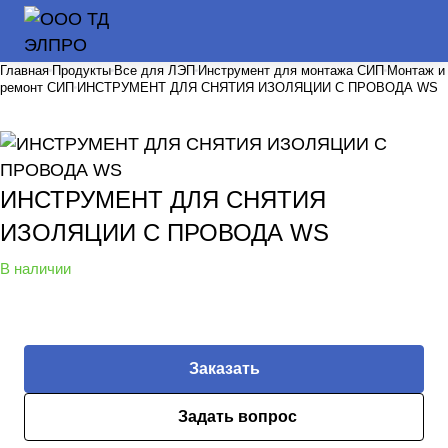
Главная
Продукты
Все для ЛЭП
Инструмент для монтажа СИП
Монтаж и
ремонт СИП
ИНСТРУМЕНТ ДЛЯ СНЯТИЯ ИЗОЛЯЦИИ С ПРОВОДА WS
ИНСТРУМЕНТ ДЛЯ СНЯТИЯ
ИЗОЛЯЦИИ С ПРОВОДА WS
В наличии
Заказать
Задать вопрос