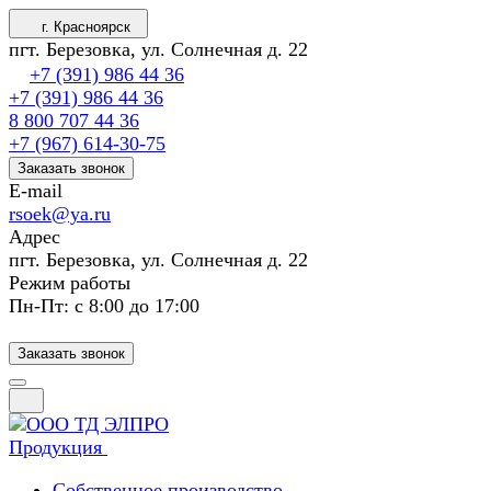
г. Красноярск
пгт. Березовка, ул. Солнечная д. 22
+7 (391) 986 44 36
+7 (391) 986 44 36
8 800 707 44 36
+7 (967) 614-30-75
Заказать звонок
E-mail
rsoek@ya.ru
Адрес
пгт. Березовка, ул. Солнечная д. 22
Режим работы
Пн-Пт: с 8:00 до 17:00
Заказать звонок
Продукция
Собственное производство