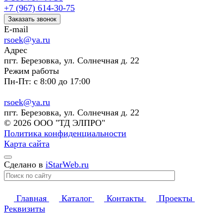
+7 (967) 614-30-75
Заказать звонок
E-mail
rsoek@ya.ru
Адрес
пгт. Березовка, ул. Солнечная д. 22
Режим работы
Пн-Пт: с 8:00 до 17:00
rsoek@ya.ru
пгт. Березовка, ул. Солнечная д. 22
© 2026 ООО "ТД ЭЛПРО"
Политика конфиденциальности
Карта сайта
Сделано в
iStarWeb.ru
Главная
Каталог
Контакты
Проекты
Реквизиты