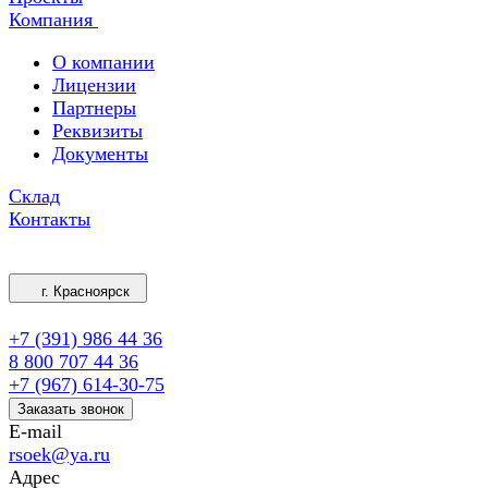
Компания
О компании
Лицензии
Партнеры
Реквизиты
Документы
Склад
Контакты
г. Красноярск
+7 (391) 986 44 36
8 800 707 44 36
+7 (967) 614-30-75
Заказать звонок
E-mail
rsoek@ya.ru
Адрес