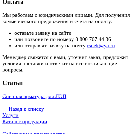
Оплата
Мы работаем с юридическими лицами. Для получения
коммерческого предложения и счета на оплату:
оставьте заявку на сайте
или позвоните по номеру 8 800 707 44 36
или отправьте заявку на почту
rsoek@ya.ru
Менеджер свяжется с вами, уточнит заказ, предложит
условия поставки и ответит на все возникающие
вопросы.
Статьи
Сцепная арматура для ЛЭП
Назад к списку
Услуги
Каталог продукции
Собственное производство