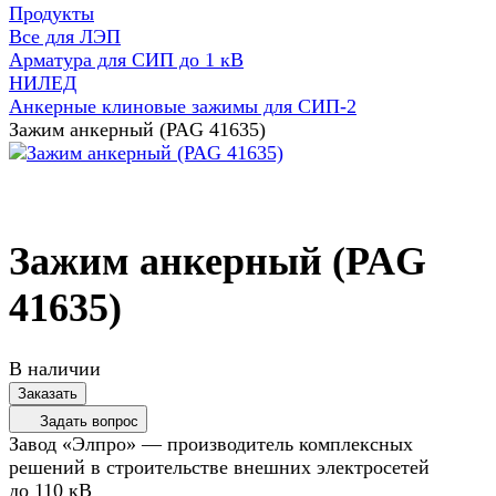
Продукты
Все для ЛЭП
Арматура для СИП до 1 кВ
НИЛЕД
Анкерные клиновые зажимы для СИП-2
Зажим анкерный (PAG 41635)
Зажим анкерный (PAG
41635)
В наличии
Заказать
Задать вопрос
Завод «Элпро» — производитель комплексных
решений в строительстве внешних электросетей
до 110 кВ