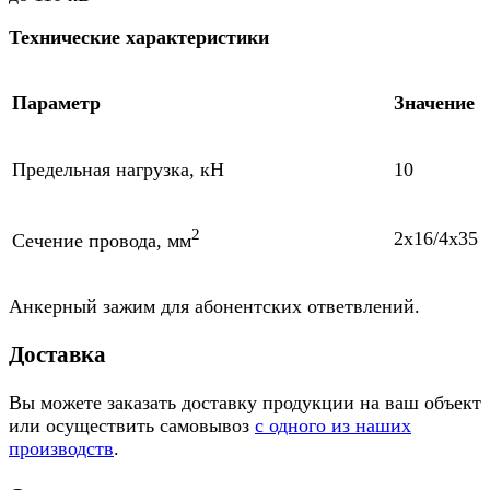
Технические характеристики
Параметр
Значение
Предельная нагрузка, кН
10
2
2x16/4x35
Сечение провода, мм
Анкерный зажим для абонентских ответвлений.
Доставка
Вы можете заказать доставку продукции на ваш объект
или осуществить самовывоз
с одного из наших
производств
.