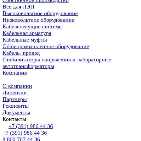
Все для ЛЭП
Высоковольтное оборудование
Низковольтное оборудование
Кабеленесущие системы
Кабельная арматура
Кабельные муфты
Общепромышленное оборудование
Кабель, провод
Стабилизаторы напряжения и лабораторные
автотрансформаторы
Компания
О компании
Лицензии
Партнеры
Реквизиты
Документы
Контакты
+7 (391) 986 44 36
+7 (391) 986 44 36
8 800 707 44 36