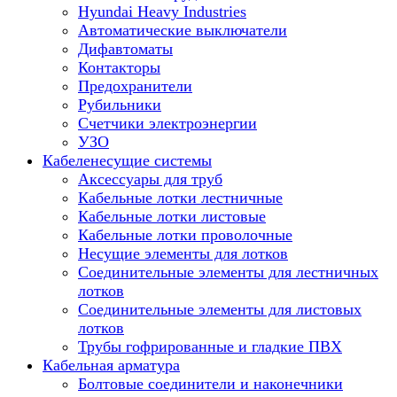
Hyundai Heavy Industries
Автоматические выключатели
Дифавтоматы
Контакторы
Предохранители
Рубильники
Счетчики электроэнергии
УЗО
Кабеленесущие системы
Аксессуары для труб
Кабельные лотки лестничные
Кабельные лотки листовые
Кабельные лотки проволочные
Несущие элементы для лотков
Соединительные элементы для лестничных
лотков
Соединительные элементы для листовых
лотков
Трубы гофрированные и гладкие ПВХ
Кабельная арматура
Болтовые соединители и наконечники