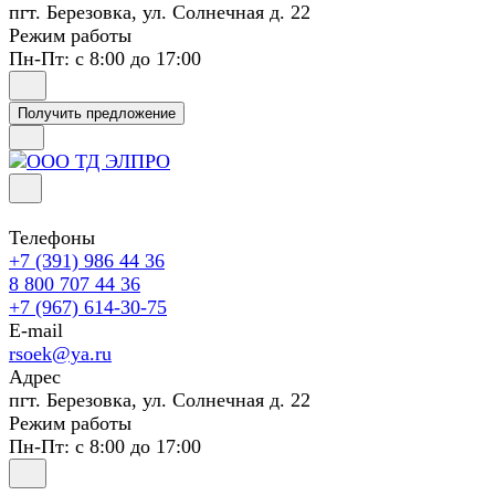
пгт. Березовка, ул. Солнечная д. 22
Режим работы
Пн-Пт: с 8:00 до 17:00
Получить предложение
Телефоны
+7 (391) 986 44 36
8 800 707 44 36
+7 (967) 614-30-75
E-mail
rsoek@ya.ru
Адрес
пгт. Березовка, ул. Солнечная д. 22
Режим работы
Пн-Пт: с 8:00 до 17:00