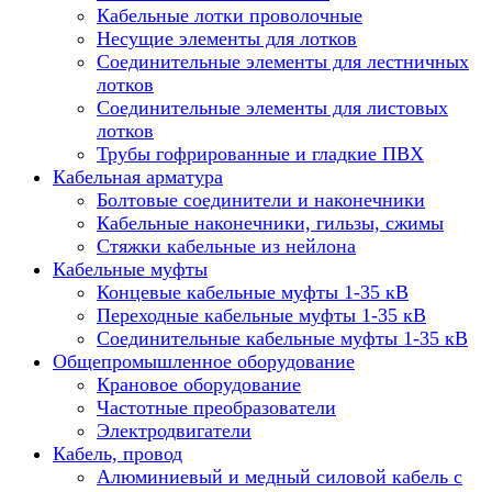
Кабельные лотки проволочные
Несущие элементы для лотков
Соединительные элементы для лестничных
лотков
Соединительные элементы для листовых
лотков
Трубы гофрированные и гладкие ПВХ
Кабельная арматура
Болтовые соединители и наконечники
Кабельные наконечники, гильзы, сжимы
Стяжки кабельные из нейлона
Кабельные муфты
Концевые кабельные муфты 1-35 кВ
Переходные кабельные муфты 1-35 кВ
Соединительные кабельные муфты 1-35 кВ
Общепромышленное оборудование
Крановое оборудование
Частотные преобразователи
Электродвигатели
Кабель, провод
Алюминиевый и медный силовой кабель с