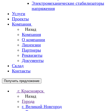
Электромеханические стабилизаторы
напряжения
Услуги
Проекты
Компания
Назад
Компания
О компании
Лицензии
Партнеры
Реквизиты
Документы
Склад
Контакты
Получить предложение
г. Красноярск
Назад
Города
г. Великий Новгород