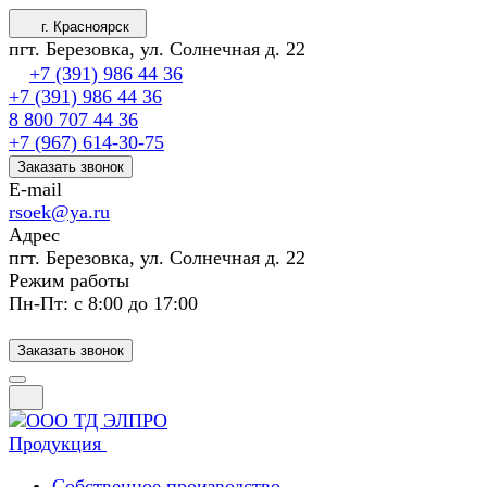
г. Красноярск
пгт. Березовка, ул. Солнечная д. 22
+7 (391) 986 44 36
+7 (391) 986 44 36
8 800 707 44 36
+7 (967) 614-30-75
Заказать звонок
E-mail
rsoek@ya.ru
Адрес
пгт. Березовка, ул. Солнечная д. 22
Режим работы
Пн-Пт: с 8:00 до 17:00
Заказать звонок
Продукция
Собственное производство