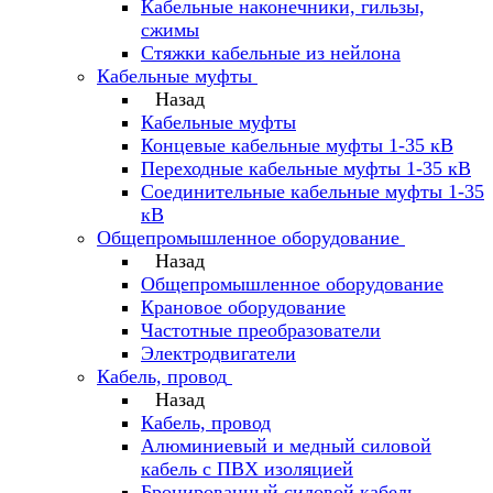
Кабельные наконечники, гильзы,
сжимы
Стяжки кабельные из нейлона
Кабельные муфты
Назад
Кабельные муфты
Концевые кабельные муфты 1-35 кВ
Переходные кабельные муфты 1-35 кВ
Соединительные кабельные муфты 1-35
кВ
Общепромышленное оборудование
Назад
Общепромышленное оборудование
Крановое оборудование
Частотные преобразователи
Электродвигатели
Кабель, провод
Назад
Кабель, провод
Алюминиевый и медный силовой
кабель с ПВХ изоляцией
Бронированный силовой кабель