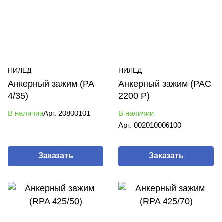
НИЛЕД
НИЛЕД
Анкерный зажим (PA
Анкерный зажим (PAC
4/35)
2200 P)
В наличии
Арт.
20800101
В наличии
Арт.
002010006100
Заказать
Заказать