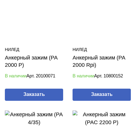
НИЛЕД
НИЛЕД
Анкерный зажим (PA
Анкерный зажим (PA
2000 P)
2000 Rpi)
В наличии
Арт.
20100071
В наличии
Арт.
10800152
Заказать
Заказать