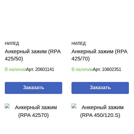
НИЛЕД
НИЛЕД
Анкерный зажим (RPA
Анкерный зажим (RPA
425/50)
425/70)
В наличии
Арт.
20601141
В наличии
Арт.
10602351
Заказать
Заказать