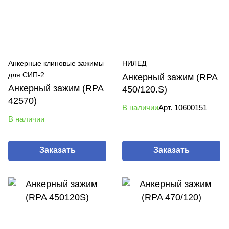
Анкерные клиновые зажимы
НИЛЕД
для СИП-2
Анкерный зажим (RPA
Анкерный зажим (RPA
450/120.S)
42570)
В наличии
Арт.
10600151
В наличии
Заказать
Заказать