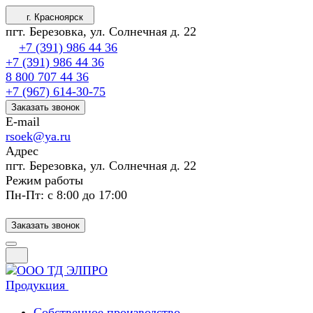
г. Красноярск
пгт. Березовка, ул. Солнечная д. 22
+7 (391) 986 44 36
+7 (391) 986 44 36
8 800 707 44 36
+7 (967) 614-30-75
Заказать звонок
E-mail
rsoek@ya.ru
Адрес
пгт. Березовка, ул. Солнечная д. 22
Режим работы
Пн-Пт: с 8:00 до 17:00
Заказать звонок
Продукция
Собственное производство