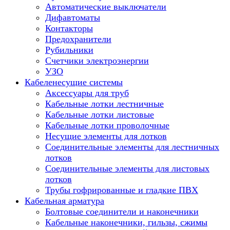
Автоматические выключатели
Дифавтоматы
Контакторы
Предохранители
Рубильники
Счетчики электроэнергии
УЗО
Кабеленесущие системы
Аксессуары для труб
Кабельные лотки лестничные
Кабельные лотки листовые
Кабельные лотки проволочные
Несущие элементы для лотков
Соединительные элементы для лестничных
лотков
Соединительные элементы для листовых
лотков
Трубы гофрированные и гладкие ПВХ
Кабельная арматура
Болтовые соединители и наконечники
Кабельные наконечники, гильзы, сжимы