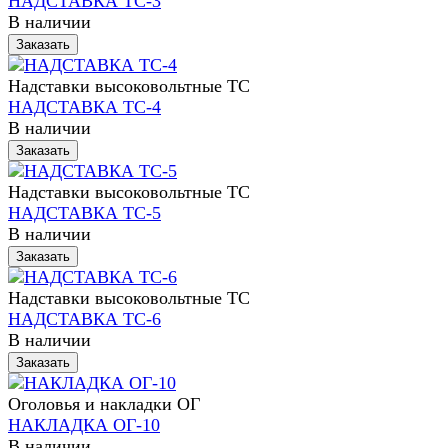
НАДСТАВКА ТС-3
В наличии
Заказать
Надставки высоковольтные ТС
НАДСТАВКА ТС-4
В наличии
Заказать
Надставки высоковольтные ТС
НАДСТАВКА ТС-5
В наличии
Заказать
Надставки высоковольтные ТС
НАДСТАВКА ТС-6
В наличии
Заказать
Оголовья и накладки ОГ
НАКЛАДКА ОГ-10
В наличии