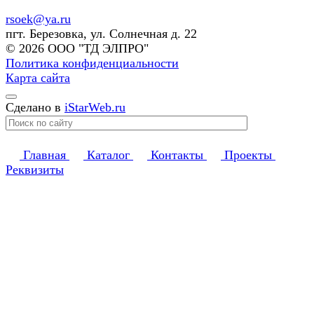
rsoek@ya.ru
пгт. Березовка, ул. Солнечная д. 22
© 2026 ООО "ТД ЭЛПРО"
Политика конфиденциальности
Карта сайта
Сделано в
iStarWeb.ru
Главная
Каталог
Контакты
Проекты
Реквизиты