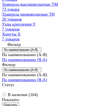
Траверсы высоковольтные ТМ
73 товара
Траверсы низковольтные ТН
20 товаров
Узлы крепления У
7 товаров
Хомуты Х
7 товаров
Фильтр
По наименованию (А-Я)
По наименованию (А-Я)
По наименованию (Я-А)
Фильтр
По наименованию (А-Я)
По наименованию (А-Я)
По наименованию (Я-А)
Статус
В наличии (
164
)
Показать:
Очистить