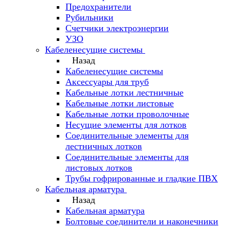
Предохранители
Рубильники
Счетчики электроэнергии
УЗО
Кабеленесущие системы
Назад
Кабеленесущие системы
Аксессуары для труб
Кабельные лотки лестничные
Кабельные лотки листовые
Кабельные лотки проволочные
Несущие элементы для лотков
Соединительные элементы для
лестничных лотков
Соединительные элементы для
листовых лотков
Трубы гофрированные и гладкие ПВХ
Кабельная арматура
Назад
Кабельная арматура
Болтовые соединители и наконечники