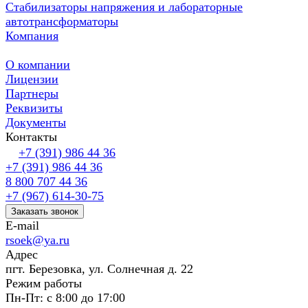
Стабилизаторы напряжения и лабораторные
автотрансформаторы
Компания
О компании
Лицензии
Партнеры
Реквизиты
Документы
Контакты
+7 (391) 986 44 36
+7 (391) 986 44 36
8 800 707 44 36
+7 (967) 614-30-75
Заказать звонок
E-mail
rsoek@ya.ru
Адрес
пгт. Березовка, ул. Солнечная д. 22
Режим работы
Пн-Пт: с 8:00 до 17:00