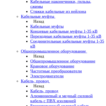
Кабельные наконечники, гильзы,
сжимы
Стяжки кабельные из нейлона
Кабельные муфты
Назад
Кабельные муфты
Концевые кабельные муфты 1-35 кВ
Переходные кабельные муфты 1-35 кВ
Соединительные кабельные муфты 1-35
кВ
Общепромышленное оборудование
Назад
Общепромышленное оборудование
Крановое оборудование
Частотные преобразователи
Электродвигатели
Кабель, провод
Назад
Кабель, провод
Алюминиевый и медный силовой
кабель с ПВХ изоляцией
Бронированный силовой кабель