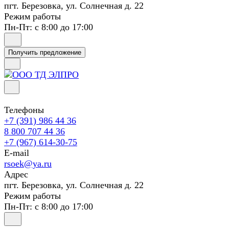
пгт. Березовка, ул. Солнечная д. 22
Режим работы
Пн-Пт: с 8:00 до 17:00
Получить предложение
Телефоны
+7 (391) 986 44 36
8 800 707 44 36
+7 (967) 614-30-75
E-mail
rsoek@ya.ru
Адрес
пгт. Березовка, ул. Солнечная д. 22
Режим работы
Пн-Пт: с 8:00 до 17:00