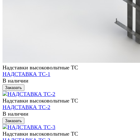
Надставки высоковольтные ТС
НАДСТАВКА ТС-1
В наличии
Заказать
Надставки высоковольтные ТС
НАДСТАВКА ТС-2
В наличии
Заказать
Надставки высоковольтные ТС