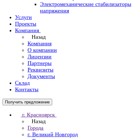
Электромеханические стабилизаторы
напряжения
Услуги
Проекты
Компания
Назад
Компания
О компании
Лицензии
Партнеры
Реквизиты
Документы
Склад
Контакты
Получить предложение
г. Красноярск
Назад
Города
г. Великий Новгород