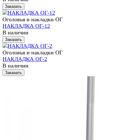
Заказать
Оголовья и накладки ОГ
НАКЛАДКА ОГ-12
В наличии
Заказать
Оголовья и накладки ОГ
НАКЛАДКА ОГ-2
В наличии
Заказать