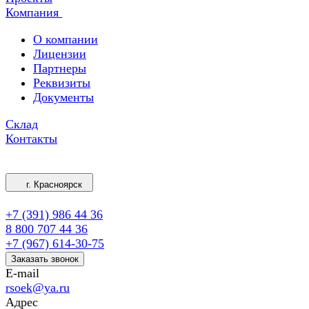
Компания
О компании
Лицензии
Партнеры
Реквизиты
Документы
Склад
Контакты
г. Красноярск
+7 (391) 986 44 36
8 800 707 44 36
+7 (967) 614-30-75
Заказать звонок
E-mail
rsoek@ya.ru
Адрес