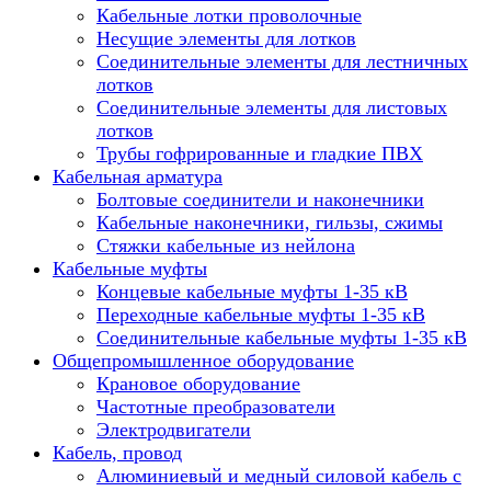
Кабельные лотки проволочные
Несущие элементы для лотков
Соединительные элементы для лестничных
лотков
Соединительные элементы для листовых
лотков
Трубы гофрированные и гладкие ПВХ
Кабельная арматура
Болтовые соединители и наконечники
Кабельные наконечники, гильзы, сжимы
Стяжки кабельные из нейлона
Кабельные муфты
Концевые кабельные муфты 1-35 кВ
Переходные кабельные муфты 1-35 кВ
Соединительные кабельные муфты 1-35 кВ
Общепромышленное оборудование
Крановое оборудование
Частотные преобразователи
Электродвигатели
Кабель, провод
Алюминиевый и медный силовой кабель с