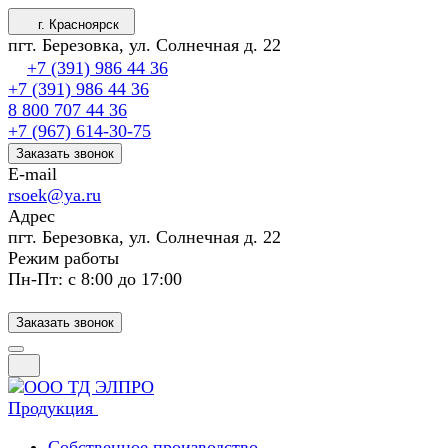
г. Красноярск
пгт. Березовка, ул. Солнечная д. 22
+7 (391) 986 44 36
+7 (391) 986 44 36
8 800 707 44 36
+7 (967) 614-30-75
Заказать звонок
E-mail
rsoek@ya.ru
Адрес
пгт. Березовка, ул. Солнечная д. 22
Режим работы
Пн-Пт: с 8:00 до 17:00
Заказать звонок
Продукция
Собственное производство