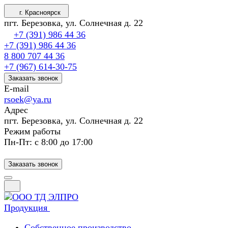
г. Красноярск
пгт. Березовка, ул. Солнечная д. 22
+7 (391) 986 44 36
+7 (391) 986 44 36
8 800 707 44 36
+7 (967) 614-30-75
Заказать звонок
E-mail
rsoek@ya.ru
Адрес
пгт. Березовка, ул. Солнечная д. 22
Режим работы
Пн-Пт: с 8:00 до 17:00
Заказать звонок
Продукция
Собственное производство