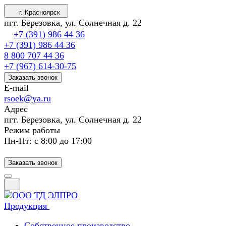
г. Красноярск
пгт. Березовка, ул. Солнечная д. 22
+7 (391) 986 44 36
+7 (391) 986 44 36
8 800 707 44 36
+7 (967) 614-30-75
Заказать звонок
E-mail
rsoek@ya.ru
Адрес
пгт. Березовка, ул. Солнечная д. 22
Режим работы
Пн-Пт: с 8:00 до 17:00
Заказать звонок
Продукция
Собственное производство