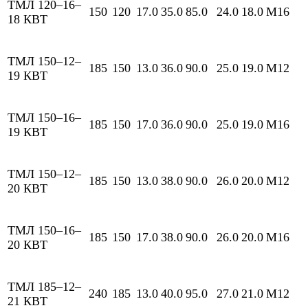
ТМЛ 120–16–
150
120
17.0
35.0
85.0
24.0
18.0
М16
18 КВТ
ТМЛ 150–12–
185
150
13.0
36.0
90.0
25.0
19.0
М12
19 КВТ
ТМЛ 150–16–
185
150
17.0
36.0
90.0
25.0
19.0
М16
19 КВТ
ТМЛ 150–12–
185
150
13.0
38.0
90.0
26.0
20.0
М12
20 КВТ
ТМЛ 150–16–
185
150
17.0
38.0
90.0
26.0
20.0
М16
20 КВТ
ТМЛ 185–12–
240
185
13.0
40.0
95.0
27.0
21.0
М12
21 КВТ