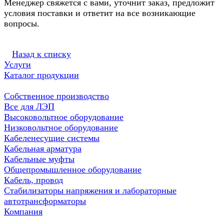
Менеджер свяжется с вами, уточнит заказ, предложит
условия поставки и ответит на все возникающие
вопросы.
Назад к списку
Услуги
Каталог продукции
Собственное производство
Все для ЛЭП
Высоковольтное оборудование
Низковольтное оборудование
Кабеленесущие системы
Кабельная арматура
Кабельные муфты
Общепромышленное оборудование
Кабель, провод
Стабилизаторы напряжения и лабораторные
автотрансформаторы
Компания