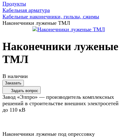
Продукты
Кабельная арматура
Кабельные наконечники, гильзы, сжимы
Наконечники луженые ТМЛ
Наконечники луженые
ТМЛ
В наличии
Заказать
Задать вопрос
Завод «Элпро» — производитель комплексных
решений в строительстве внешних электросетей
до 110 кВ
Наконечники луженые под опрессовку