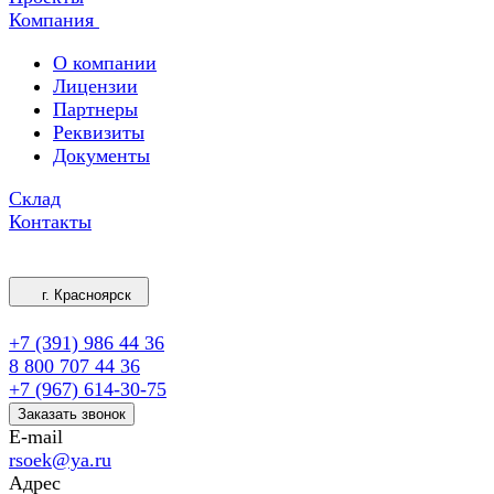
Компания
О компании
Лицензии
Партнеры
Реквизиты
Документы
Склад
Контакты
г. Красноярск
+7 (391) 986 44 36
8 800 707 44 36
+7 (967) 614-30-75
Заказать звонок
E-mail
rsoek@ya.ru
Адрес