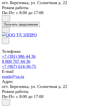
пгт. Березовка, ул. Солнечная д. 22
Режим работы
Пн-Пт: с 8:00 до 17:00
Получить предложение
Телефоны
+7 (391) 986 44 36
8 800 707 44 36
+7 (967) 614-30-75
E-mail
rsoek@ya.ru
Адрес
пгт. Березовка, ул. Солнечная д. 22
Режим работы
Пн-Пт: с 8:00 до 17:00