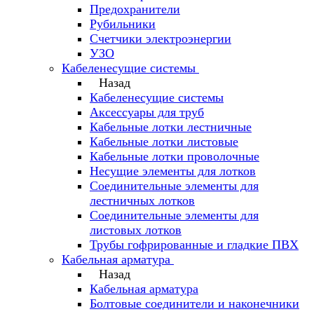
Предохранители
Рубильники
Счетчики электроэнергии
УЗО
Кабеленесущие системы
Назад
Кабеленесущие системы
Аксессуары для труб
Кабельные лотки лестничные
Кабельные лотки листовые
Кабельные лотки проволочные
Несущие элементы для лотков
Соединительные элементы для
лестничных лотков
Соединительные элементы для
листовых лотков
Трубы гофрированные и гладкие ПВХ
Кабельная арматура
Назад
Кабельная арматура
Болтовые соединители и наконечники