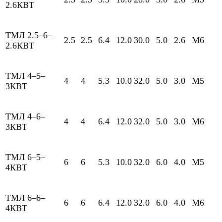
2.6КВТ
ТМЛ 2.5–6–
2.5
2.5
6.4
12.0
30.0
5.0
2.6
М6
2.6КВТ
ТМЛ 4–5–
4
4
5.3
10.0
32.0
5.0
3.0
М5
3КВТ
ТМЛ 4–6–
4
4
6.4
12.0
32.0
5.0
3.0
М6
3КВТ
ТМЛ 6–5–
6
6
5.3
10.0
32.0
6.0
4.0
М5
4КВТ
ТМЛ 6–6–
6
6
6.4
12.0
32.0
6.0
4.0
М6
4КВТ