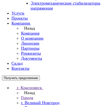
Электромеханические стабилизаторы
напряжения
Услуги
Проекты
Компания
Назад
Компания
О компании
Лицензии
Партнеры
Реквизиты
Документы
Склад
Контакты
Получить предложение
г. Красноярск
Назад
Города
г. Великий Новгород