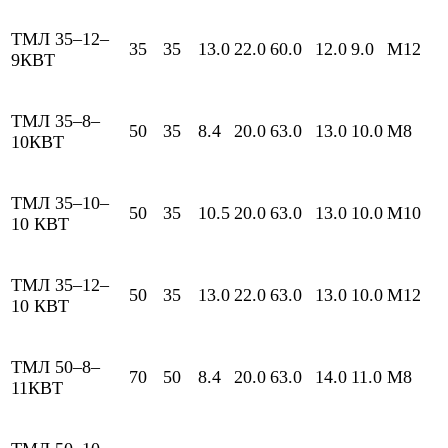
ТМЛ 35–12–
35
35
13.0
22.0
60.0
12.0
9.0
М12
9КВТ
ТМЛ 35–8–
50
35
8.4
20.0
63.0
13.0
10.0
М8
10КВТ
ТМЛ 35–10–
50
35
10.5
20.0
63.0
13.0
10.0
М10
10 КВТ
ТМЛ 35–12–
50
35
13.0
22.0
63.0
13.0
10.0
М12
10 КВТ
ТМЛ 50–8–
70
50
8.4
20.0
63.0
14.0
11.0
М8
11КВТ