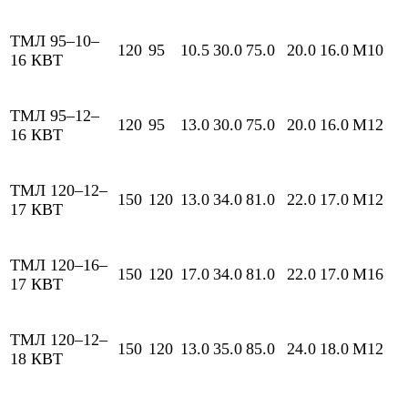
ТМЛ 95–10–
120
95
10.5
30.0
75.0
20.0
16.0
М10
16 КВТ
ТМЛ 95–12–
120
95
13.0
30.0
75.0
20.0
16.0
М12
16 КВТ
ТМЛ 120–12–
150
120
13.0
34.0
81.0
22.0
17.0
М12
17 КВТ
ТМЛ 120–16–
150
120
17.0
34.0
81.0
22.0
17.0
М16
17 КВТ
ТМЛ 120–12–
150
120
13.0
35.0
85.0
24.0
18.0
М12
18 КВТ