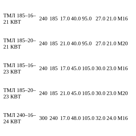
ТМЛ 185–16–
240
185
17.0
40.0
95.0
27.0
21.0
М16
21 КВТ
ТМЛ 185–20–
240
185
21.0
40.0
95.0
27.0
21.0
М20
21 КВТ
ТМЛ 185–16–
240
185
17.0
45.0
105.0
30.0
23.0
М16
23 КВТ
ТМЛ 185–20–
240
185
21.0
45.0
105.0
30.0
23.0
М20
23 КВТ
ТМЛ 240–16–
300
240
17.0
48.0
105.0
32.0
24.0
М16
24 КВТ