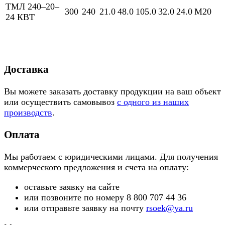
ТМЛ 240–20–
300
240
21.0
48.0
105.0
32.0
24.0
М20
24 КВТ
Доставка
Вы можете заказать доставку продукции на ваш объект
или осуществить самовывоз
с одного из наших
производств
.
Оплата
Мы работаем с юридическими лицами. Для получения
коммерческого предложения и счета на оплату:
оставьте заявку на сайте
или позвоните по номеру 8 800 707 44 36
или отправьте заявку на почту
rsoek@ya.ru