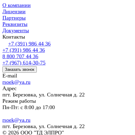
О компании
Лицензии
Партнеры
Реквизиты
Документы
Контакты
+7 (391) 986 44 36
+7 (391) 986 44 36
8 800 707 44 36
+7 (967) 614-30-75
Заказать звонок
E-mail
rsoek@ya.ru
Адрес
пгт. Березовка, ул. Солнечная д. 22
Режим работы
Пн-Пт: с 8:00 до 17:00
rsoek@ya.ru
пгт. Березовка, ул. Солнечная д. 22
© 2026 ООО "ТД ЭЛПРО"