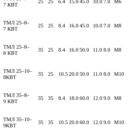
25
25
6.4
15.0
45.0
10.0
7.0
М6
7 КВТ
ТМЛ 25–8–
25
25
8.4
16.0
45.0
10.0
7.0
М8
7 КВТ
ТМЛ 25–8–
35
25
8.4
16.0
50.0
11.0
8.0
М8
8 КВТ
ТМЛ 25–10–
35
25
10.5
20.0
50.0
11.0
8.0
М10
8КВТ
ТМЛ 35–8–
35
35
8.4
18.0
60.0
12.0
9.0
М8
9 КВТ
ТМЛ 35–10–
35
35
10.5
20.0
60.0
12.0
9.0
М10
9КВТ