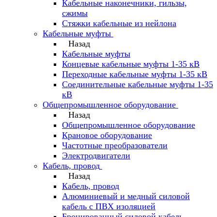
Кабельные наконечники, гильзы,
сжимы
Стяжки кабельные из нейлона
Кабельные муфты
Назад
Кабельные муфты
Концевые кабельные муфты 1-35 кВ
Переходные кабельные муфты 1-35 кВ
Соединительные кабельные муфты 1-35
кВ
Общепромышленное оборудование
Назад
Общепромышленное оборудование
Крановое оборудование
Частотные преобразователи
Электродвигатели
Кабель, провод
Назад
Кабель, провод
Алюминиевый и медный силовой
кабель с ПВХ изоляцией
Бронированный силовой кабель