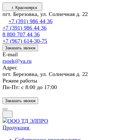
г. Красноярск
пгт. Березовка, ул. Солнечная д. 22
+7 (391) 986 44 36
+7 (391) 986 44 36
8 800 707 44 36
+7 (967) 614-30-75
Заказать звонок
E-mail
rsoek@ya.ru
Адрес
пгт. Березовка, ул. Солнечная д. 22
Режим работы
Пн-Пт: с 8:00 до 17:00
Заказать звонок
Продукция
Собственное производство