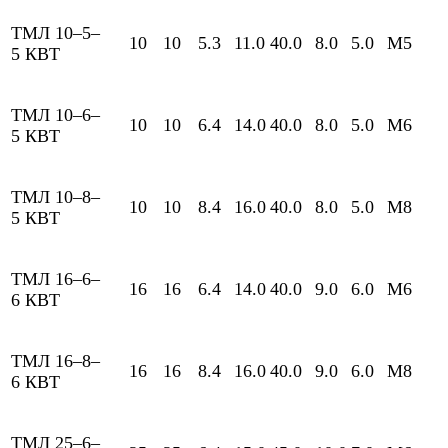
ТМЛ 10–5–
10
10
5.3
11.0
40.0
8.0
5.0
М5
5 КВТ
ТМЛ 10–6–
10
10
6.4
14.0
40.0
8.0
5.0
М6
5 КВТ
ТМЛ 10–8–
10
10
8.4
16.0
40.0
8.0
5.0
М8
5 КВТ
ТМЛ 16–6–
16
16
6.4
14.0
40.0
9.0
6.0
М6
6 КВТ
ТМЛ 16–8–
16
16
8.4
16.0
40.0
9.0
6.0
М8
6 КВТ
ТМЛ 25–6–