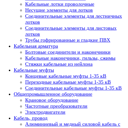
Кабельные лотки проволочные
Несущие элементы для лотков
Соединительные элементы для лестничных
лотков
Соединительные элементы для листовых
лотков
Трубы гофрированные и гладкие ПВХ
Кабельная арматура
Болтовые соединители и наконечники
Кабельные наконечники, гильзы, сжимы
Стяжки кабельные из нейлона
Кабельные муфты
Концевые кабельные муфты 1-35 кВ
Переходные кабельные муфты 1-35 кВ
Соединительные кабельные муфты 1-35 кВ
Общепромышленное оборудование
Крановое оборудование
Частотные преобразователи
Электродвигатели
Кабель, провод
Алюминиевый и медный силовой кабель с