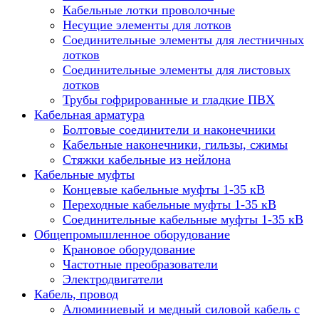
Кабельные лотки проволочные
Несущие элементы для лотков
Соединительные элементы для лестничных
лотков
Соединительные элементы для листовых
лотков
Трубы гофрированные и гладкие ПВХ
Кабельная арматура
Болтовые соединители и наконечники
Кабельные наконечники, гильзы, сжимы
Стяжки кабельные из нейлона
Кабельные муфты
Концевые кабельные муфты 1-35 кВ
Переходные кабельные муфты 1-35 кВ
Соединительные кабельные муфты 1-35 кВ
Общепромышленное оборудование
Крановое оборудование
Частотные преобразователи
Электродвигатели
Кабель, провод
Алюминиевый и медный силовой кабель с