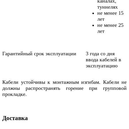
каналах,
туннелях
не менее 15
лет
не менее 25
лет
Гарантийный срок эксплуатации
3 года со дня
ввода кабелей в
эксплуатацию
Кабели устойчивы к монтажным изгибам. Кабели не
должны распространять горение при групповой
прокладке.
Доставка