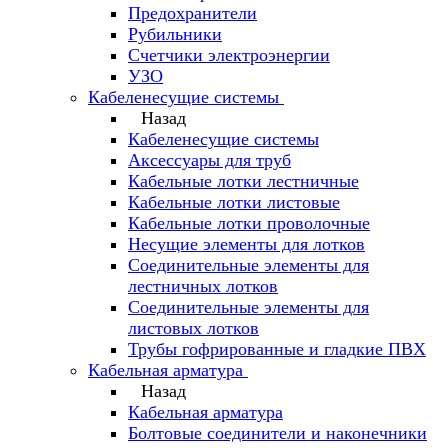
Предохранители
Рубильники
Счетчики электроэнергии
УЗО
Кабеленесущие системы
Назад
Кабеленесущие системы
Аксессуары для труб
Кабельные лотки лестничные
Кабельные лотки листовые
Кабельные лотки проволочные
Несущие элементы для лотков
Соединительные элементы для
лестничных лотков
Соединительные элементы для
листовых лотков
Трубы гофрированные и гладкие ПВХ
Кабельная арматура
Назад
Кабельная арматура
Болтовые соединители и наконечники