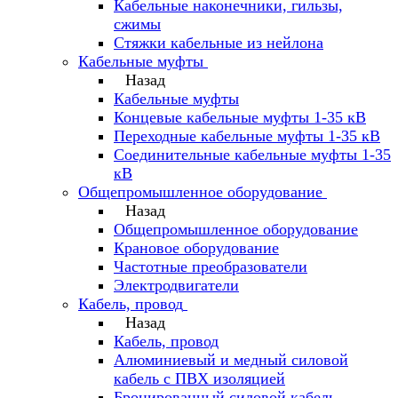
Кабельные наконечники, гильзы,
сжимы
Стяжки кабельные из нейлона
Кабельные муфты
Назад
Кабельные муфты
Концевые кабельные муфты 1-35 кВ
Переходные кабельные муфты 1-35 кВ
Соединительные кабельные муфты 1-35
кВ
Общепромышленное оборудование
Назад
Общепромышленное оборудование
Крановое оборудование
Частотные преобразователи
Электродвигатели
Кабель, провод
Назад
Кабель, провод
Алюминиевый и медный силовой
кабель с ПВХ изоляцией
Бронированный силовой кабель