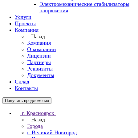
Электромеханические стабилизаторы
напряжения
Услуги
Проекты
Компания
Назад
Компания
О компании
Лицензии
Партнеры
Реквизиты
Документы
Склад
Контакты
Получить предложение
г. Красноярск
Назад
Города
г. Великий Новгород