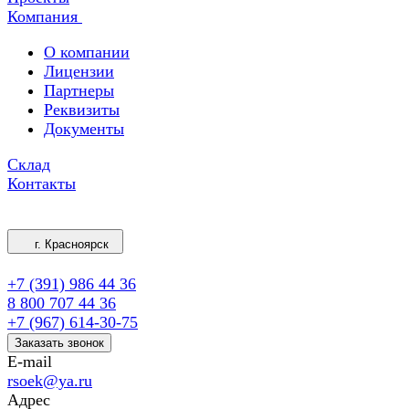
Компания
О компании
Лицензии
Партнеры
Реквизиты
Документы
Склад
Контакты
г. Красноярск
+7 (391) 986 44 36
8 800 707 44 36
+7 (967) 614-30-75
Заказать звонок
E-mail
rsoek@ya.ru
Адрес