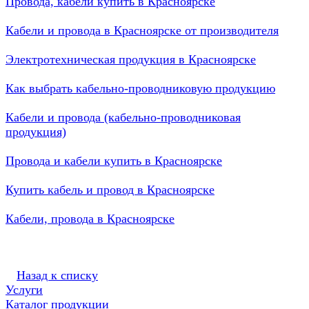
Провода, кабели купить в Красноярске
Кабели и провода в Красноярске от производителя
Электротехническая продукция в Красноярске
Как выбрать кабельно-проводниковую продукцию
Кабели и провода (кабельно-проводниковая
продукция)
Провода и кабели купить в Красноярске
Купить кабель и провод в Красноярске
Кабели, провода в Красноярске
Назад к списку
Услуги
Каталог продукции