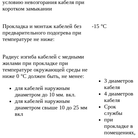
условию невозгорания кабеля при
коротком замыкании
Прокладка и монтаж кабелей без
-15 °С
предварительного подогрева при
температуре не ниже:
Радиус изгиба кабелей с медными
жилами при прокладке при
температуре окружающей среды не
ниже 0 °С должен быть, не менее:
3 диаметров
кабеля
для кабелей наружным
4 диаметров
диаметром до 10 мм. вкл.
кабеля
для кабелей наружным
Срок
диаметром свыше 10 до 25 мм
службы
вкл
при
прокладке в
помещениях,