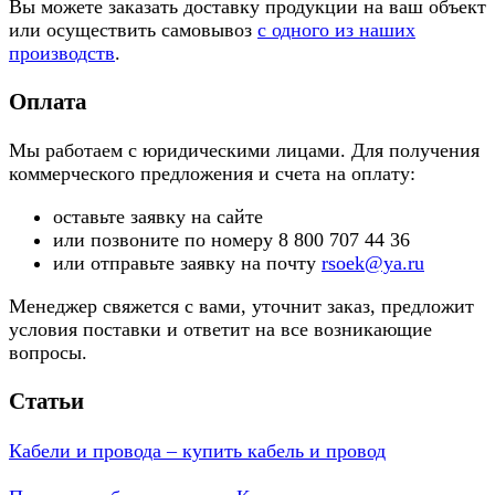
Вы можете заказать доставку продукции на ваш объект
или осуществить самовывоз
с одного из наших
производств
.
Оплата
Мы работаем с юридическими лицами. Для получения
коммерческого предложения и счета на оплату:
оставьте заявку на сайте
или позвоните по номеру 8 800 707 44 36
или отправьте заявку на почту
rsoek@ya.ru
Менеджер свяжется с вами, уточнит заказ, предложит
условия поставки и ответит на все возникающие
вопросы.
Статьи
Кабели и провода – купить кабель и провод