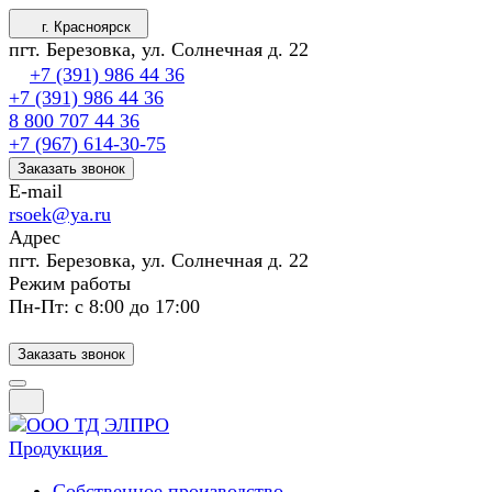
г. Красноярск
пгт. Березовка, ул. Солнечная д. 22
+7 (391) 986 44 36
+7 (391) 986 44 36
8 800 707 44 36
+7 (967) 614-30-75
Заказать звонок
E-mail
rsoek@ya.ru
Адрес
пгт. Березовка, ул. Солнечная д. 22
Режим работы
Пн-Пт: с 8:00 до 17:00
Заказать звонок
Продукция
Собственное производство