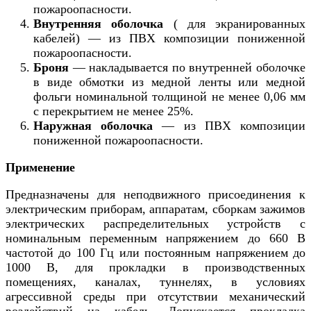
пожароопасности.
Внутренняя оболочка
( для экранированных
кабелей) — из ПВХ композиции пониженной
пожароопасности.
Броня
— накладывается по внутренней оболочке
в виде обмотки из медной ленты или медной
фольги номинальной толщиной не менее 0,06 мм
с перекрытием не менее 25%.
Наружная оболочка
— из ПВХ композиции
пониженной пожароопасности.
Применение
Предназначены для неподвижного присоединения к
электрическим приборам, аппаратам, сборкам зажимов
электрических распределительных устройств с
номинальным переменным напряжением до 660 В
частотой до 100 Гц или постоянным напряжением до
1000 В, для прокладки в производственных
помещениях, каналах, туннелях, в условиях
агрессивной среды при отсутствии механический