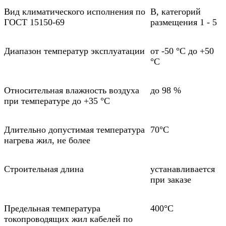
Вид климатического исполнения по
В, категорий
ГОСТ 15150-69
размещения 1 - 5
Диапазон температур эксплуатации
от -50 °С до +50
°С
Относительная влажность воздуха
до 98 %
при температуре до +35 °С
Длительно допустимая температура
70°С
нагрева жил, не более
Строительная длина
устанавливается
при заказе
Предельная температура
400°С
токопроводящих жил кабелей по