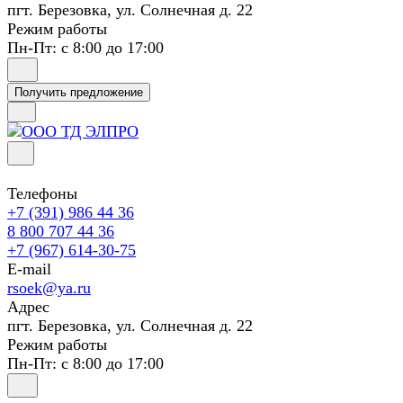
пгт. Березовка, ул. Солнечная д. 22
Режим работы
Пн-Пт: с 8:00 до 17:00
Получить предложение
Телефоны
+7 (391) 986 44 36
8 800 707 44 36
+7 (967) 614-30-75
E-mail
rsoek@ya.ru
Адрес
пгт. Березовка, ул. Солнечная д. 22
Режим работы
Пн-Пт: с 8:00 до 17:00