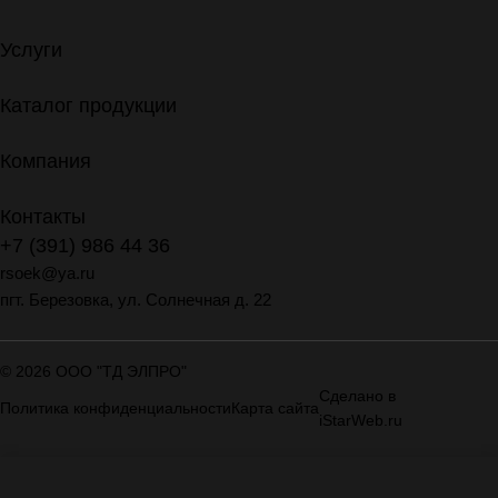
Услуги
Каталог продукции
Компания
Контакты
+7 (391) 986 44 36
rsoek@ya.ru
пгт. Березовка, ул. Солнечная д. 22
© 2026 ООО "ТД ЭЛПРО"
Сделано в
Политика конфиденциальности
Карта сайта
iStarWeb.ru