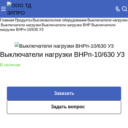
Главная
Продукты
Высоковольтное оборудование
Выключатели нагрузки
Выключатели нагрузки
Выключатели нагрузки ВНР
Выключатели
нагрузки ВНРп-10/630 У3
Выключатели нагрузки ВНРп-10/630 У3
В наличии
Заказать
Задать вопрос