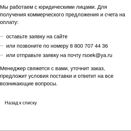
Мы работаем с юридическими лицами. Для
получения коммерческого предложения и счета на
оплату:
оставьте заявку на сайте
или позвоните по номеру 8 800 707 44 36
или отправьте заявку на почту
rsoek@ya.ru
Менеджер свяжется с вами, уточнит заказ,
предложит условия поставки и ответит на все
возникающие вопросы.
Назад к списку