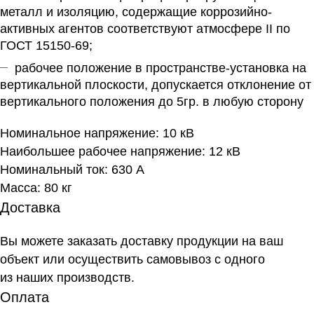
металл и изоляцию, содержащие коррозийно-
активных агентов соответствуют атмосфере II по
ГОСТ 15150-69;
рабочее положение в пространстве-установка на
вертикальной плоскости, допускается отклонение от
вертикального положения до 5гр. в любую сторону
Номинальное напряжение: 10 кВ
Наибольшее рабочее напряжение: 12 кВ
Номинальный ток: 630 А
Масса: 80 кг
Доставка
Вы можете заказать доставку продукции на ваш
объект или осуществить самовывоз
с одного
из наших производств
.
Оплата