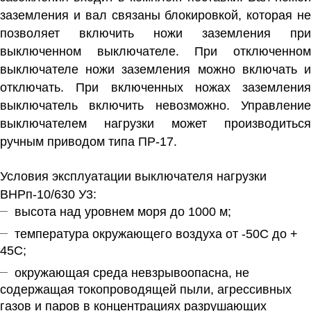
заземления и вал связаны блокировкой, которая не
позволяет включить ножи заземления при
выключенном выключателе. При отключенном
выключателе ножи заземления можно включать и
отключать. При включенных ножах заземления
выключатель включить невозможно. Управление
выключателем нагрузки может производиться
ручным приводом типа ПР-17.
Условия эксплуатации
выключателя нагрузки
ВНРп-10/630 У3:
высота над уровнем моря до 1000 м;
температура окружающего воздуха от -50С до +
45С;
окружающая среда невзрывоопасна, не
содержащая токопроводящей пыли, агрессивных
газов и паров в концентрациях разрушающих