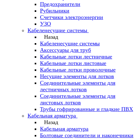
Предохранители
Рубильники
Счетчики электроэнергии
УЗО
Кабеленесущие системы
Назад
Кабеленесущие системы
Аксессуары для труб
Кабельные лотки лестничные
Кабельные лотки листовые
Кабельные лотки проволочные
Несущие элементы для лотков
Соединительные элементы для
лестничных лотков
Соединительные элементы для
листовых лотков
Трубы гофрированные и гладкие ПВХ
Кабельная арматура
Назад
Кабельная арматура
Болтовые соединители и наконечники