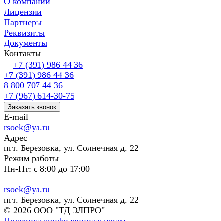
О компании
Лицензии
Партнеры
Реквизиты
Документы
Контакты
+7 (391) 986 44 36
+7 (391) 986 44 36
8 800 707 44 36
+7 (967) 614-30-75
Заказать звонок
E-mail
rsoek@ya.ru
Адрес
пгт. Березовка, ул. Солнечная д. 22
Режим работы
Пн-Пт: с 8:00 до 17:00
rsoek@ya.ru
пгт. Березовка, ул. Солнечная д. 22
© 2026 ООО "ТД ЭЛПРО"
Политика конфиденциальности