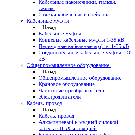
Кабельные наконечники, гильзы,
сжимы
Стяжки кабельные из нейлона
Кабельные муфты
Назад
Кабельные муфты
Концевые кабельные муфты 1-35 кВ
Переходные кабельные муфты 1-35 кВ
Соединительные кабельные муфты 1-35
кВ
Общепромышленное оборудование
Назад
Общепромышленное оборудование
Крановое оборудование
Частотные преобразователи
Электродвигатели
Кабель, провод
Назад
Кабель, провод
Алюминиевый и медный силовой
кабель с ПВХ изоляцией
Бронированный силовой кабель