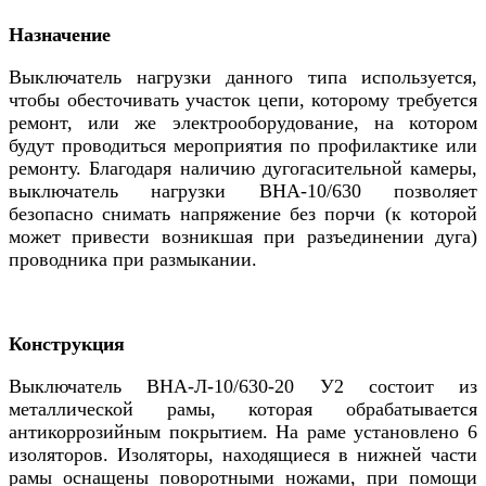
Назначение
Выключатель нагрузки данного типа используется,
чтобы обесточивать участок цепи, которому требуется
ремонт, или же электрооборудование, на котором
будут проводиться мероприятия по профилактике или
ремонту. Благодаря наличию дугогасительной камеры,
выключатель нагрузки ВНА-10/630 позволяет
безопасно снимать напряжение без порчи (к которой
может привести возникшая при разъединении дуга)
проводника при размыкании.
Конструкция
Выключатель ВНА-Л-10/630-20 У2 состоит из
металлической рамы, которая обрабатывается
антикоррозийным покрытием. На раме установлено 6
изоляторов. Изоляторы, находящиеся в нижней части
рамы оснащены поворотными ножами, при помощи