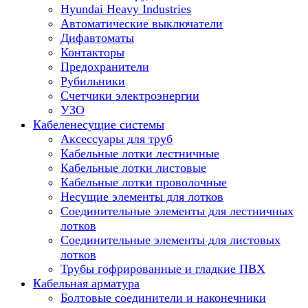
Hyundai Heavy Industries
Автоматические выключатели
Дифавтоматы
Контакторы
Предохранители
Рубильники
Счетчики электроэнергии
УЗО
Кабеленесущие системы
Аксессуары для труб
Кабельные лотки лестничные
Кабельные лотки листовые
Кабельные лотки проволочные
Несущие элементы для лотков
Соединительные элементы для лестничных
лотков
Соединительные элементы для листовых
лотков
Трубы гофрированные и гладкие ПВХ
Кабельная арматура
Болтовые соединители и наконечники