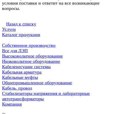
условия поставки и ответит на все возникающие
вопросы.
Назад к списку
Услуги
Каталог продукции
Собственное производство
Все для ЛЭП
Высоковольтное оборудование
Низковольтное оборудование
Кабеленесущие системы
Кабельная арматура
Кабельные муфты
Общепромышленное оборудование
Кабель, провод
Стабилизаторы напряжения и лабораторные
автотрансформаторы
Компания