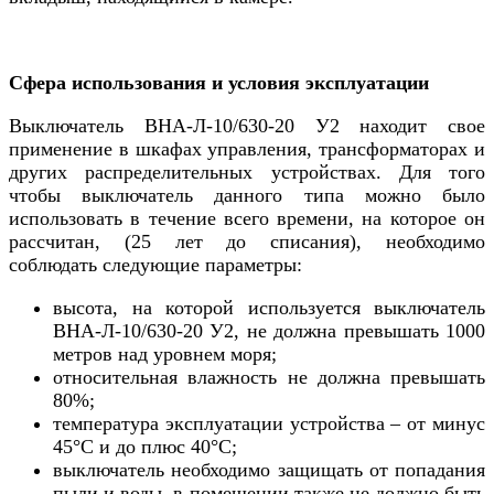
Сфера использования и условия эксплуатации
Выключатель ВНА-Л-10/630-20 У2 находит свое
применение в шкафах управления, трансформаторах и
других распределительных устройствах. Для того
чтобы выключатель данного типа можно было
использовать в течение всего времени, на которое он
рассчитан, (25 лет до списания), необходимо
соблюдать следующие параметры:
высота, на которой используется выключатель
ВНА-Л-10/630-20 У2, не должна превышать 1000
метров над уровнем моря;
относительная влажность не должна превышать
80%;
температура эксплуатации устройства – от минус
45°C и до плюс 40°C;
выключатель необходимо защищать от попадания
пыли и воды, в помещении также не должно быть