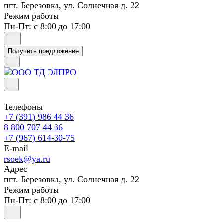
пгт. Березовка, ул. Солнечная д. 22
Режим работы
Пн-Пт: с 8:00 до 17:00
Получить предложение
Телефоны
+7 (391) 986 44 36
8 800 707 44 36
+7 (967) 614-30-75
E-mail
rsoek@ya.ru
Адрес
пгт. Березовка, ул. Солнечная д. 22
Режим работы
Пн-Пт: с 8:00 до 17:00