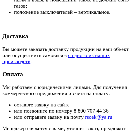
газов;
положение выключателей – вертикальное.
Доставка
Вы можете заказать доставку продукции на ваш объект
или осуществить самовывоз
с одного из наших
производств
.
Оплата
Мы работаем с юридическими лицами. Для получения
коммерческого предложения и счета на оплату:
оставьте заявку на сайте
или позвоните по номеру 8 800 707 44 36
или отправьте заявку на почту
rsoek@ya.ru
Менеджер свяжется с вами, уточнит заказ, предложит