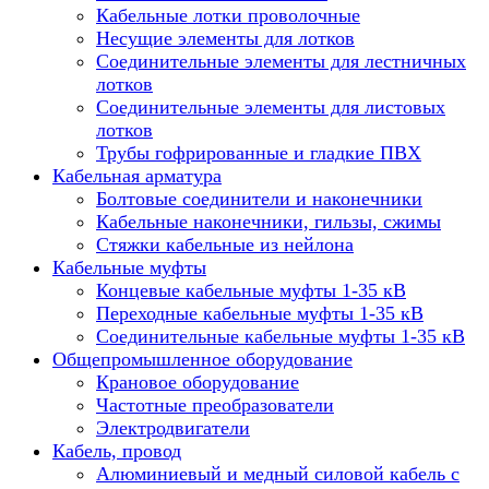
Кабельные лотки проволочные
Несущие элементы для лотков
Соединительные элементы для лестничных
лотков
Соединительные элементы для листовых
лотков
Трубы гофрированные и гладкие ПВХ
Кабельная арматура
Болтовые соединители и наконечники
Кабельные наконечники, гильзы, сжимы
Стяжки кабельные из нейлона
Кабельные муфты
Концевые кабельные муфты 1-35 кВ
Переходные кабельные муфты 1-35 кВ
Соединительные кабельные муфты 1-35 кВ
Общепромышленное оборудование
Крановое оборудование
Частотные преобразователи
Электродвигатели
Кабель, провод
Алюминиевый и медный силовой кабель с