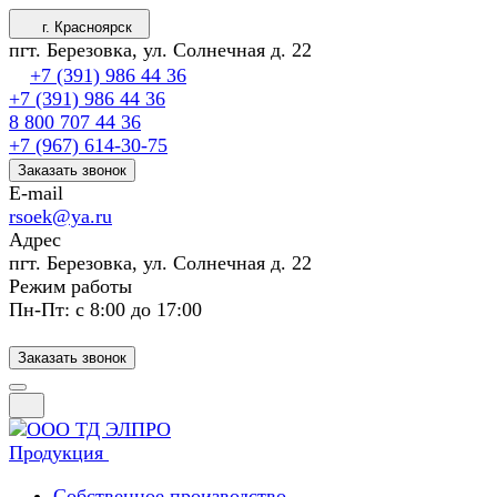
г. Красноярск
пгт. Березовка, ул. Солнечная д. 22
+7 (391) 986 44 36
+7 (391) 986 44 36
8 800 707 44 36
+7 (967) 614-30-75
Заказать звонок
E-mail
rsoek@ya.ru
Адрес
пгт. Березовка, ул. Солнечная д. 22
Режим работы
Пн-Пт: с 8:00 до 17:00
Заказать звонок
Продукция
Собственное производство