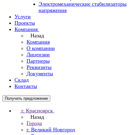
Электромеханические стабилизаторы
напряжения
Услуги
Проекты
Компания
Назад
Компания
О компании
Лицензии
Партнеры
Реквизиты
Документы
Склад
Контакты
Получить предложение
г. Красноярск
Назад
Города
г. Великий Новгород