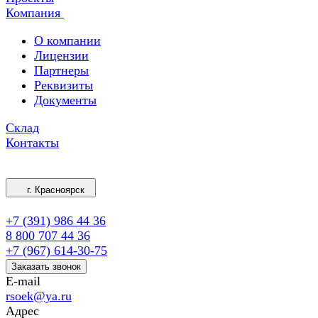
Компания
О компании
Лицензии
Партнеры
Реквизиты
Документы
Склад
Контакты
г. Красноярск
+7 (391) 986 44 36
8 800 707 44 36
+7 (967) 614-30-75
Заказать звонок
E-mail
rsoek@ya.ru
Адрес