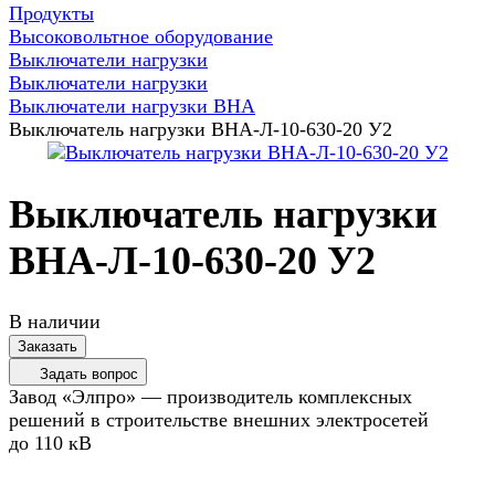
Продукты
Высоковольтное оборудование
Выключатели нагрузки
Выключатели нагрузки
Выключатели нагрузки ВНА
Выключатель нагрузки ВНА-Л-10-630-20 У2
Выключатель нагрузки
ВНА-Л-10-630-20 У2
В наличии
Заказать
Задать вопрос
Завод «Элпро» — производитель комплексных
решений в строительстве внешних электросетей
до 110 кВ