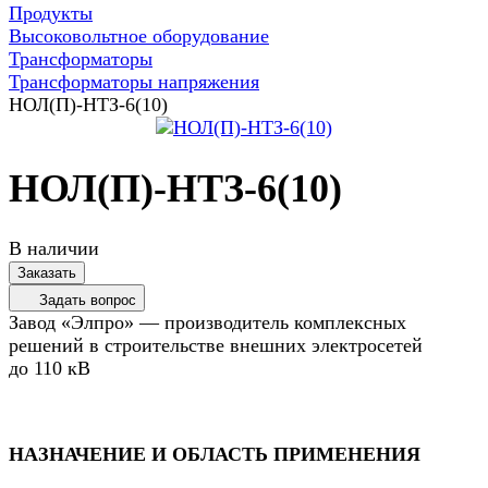
Продукты
Высоковольтное оборудование
Трансформаторы
Трансформаторы напряжения
НОЛ(П)-НТЗ-6(10)
НОЛ(П)-НТЗ-6(10)
В наличии
Заказать
Задать вопрос
Завод «Элпро» — производитель комплексных
решений в строительстве внешних электросетей
до 110 кВ
НАЗНАЧЕНИЕ И ОБЛАСТЬ ПРИМЕНЕНИЯ