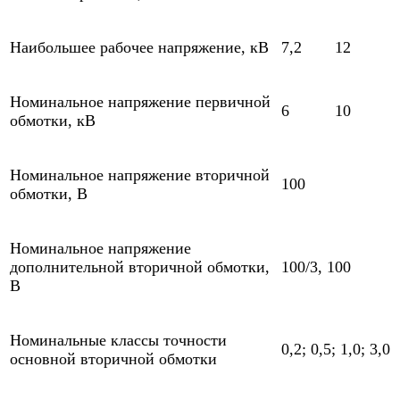
Наибольшее рабочее напряжение, кВ
7,2
12
Номинальное напряжение первичной
6
10
обмотки, кВ
Номинальное напряжение вторичной
100
обмотки, В
Номинальное напряжение
дополнительной вторичной обмотки,
100/3, 100
В
Номинальные классы точности
0,2; 0,5; 1,0; 3,0
основной вторичной обмотки