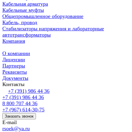
Кабельная арматура
Кабельные муфты
Общепромышленное оборудование
Кабель, провод
Стабилизаторы напряжения и лабораторные
автотрансформаторы
Компания
О компании
Лицензии
Партнеры
Реквизиты
Документы
Контакты
+7 (391) 986 44 36
+7 (391) 986 44 36
8 800 707 44 36
+7 (967) 614-30-75
Заказать звонок
E-mail
rsoek@ya.ru