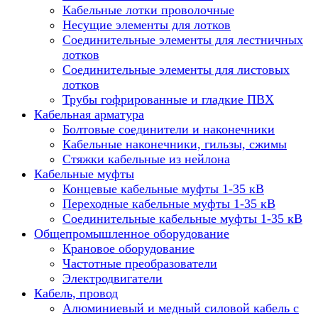
Кабельные лотки проволочные
Несущие элементы для лотков
Соединительные элементы для лестничных
лотков
Соединительные элементы для листовых
лотков
Трубы гофрированные и гладкие ПВХ
Кабельная арматура
Болтовые соединители и наконечники
Кабельные наконечники, гильзы, сжимы
Стяжки кабельные из нейлона
Кабельные муфты
Концевые кабельные муфты 1-35 кВ
Переходные кабельные муфты 1-35 кВ
Соединительные кабельные муфты 1-35 кВ
Общепромышленное оборудование
Крановое оборудование
Частотные преобразователи
Электродвигатели
Кабель, провод
Алюминиевый и медный силовой кабель с