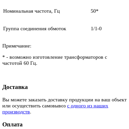
Номинальная частота, Гц
50*
Группа соединения обмоток
1/1-0
Примечание:
* - возможно изготовление трансформаторов с
частотой 60 Гц.
Доставка
Вы можете заказать доставку продукции на ваш объект
или осуществить самовывоз
с одного из наших
производств
.
Оплата