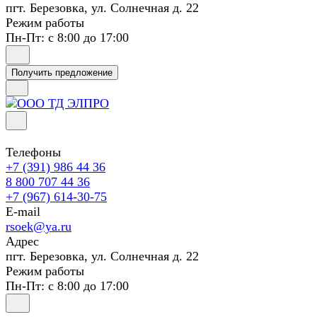
пгт. Березовка, ул. Солнечная д. 22
Режим работы
Пн-Пт: с 8:00 до 17:00
Получить предложение
Телефоны
+7 (391) 986 44 36
8 800 707 44 36
+7 (967) 614-30-75
E-mail
rsoek@ya.ru
Адрес
пгт. Березовка, ул. Солнечная д. 22
Режим работы
Пн-Пт: с 8:00 до 17:00