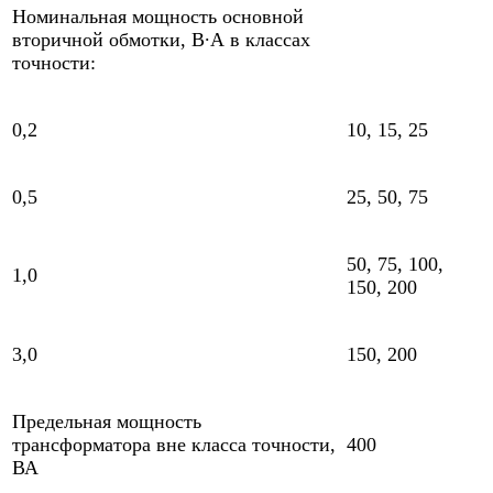
Номинальная мощность основной
вторичной обмотки, В∙А в классах
точности:
0,2
10, 15, 25
0,5
25, 50, 75
50, 75, 100,
1,0
150, 200
3,0
150, 200
Предельная мощность
трансформатора вне класса точности,
400
ВА