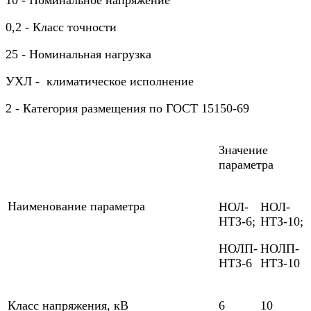
10 - Номинальное напряжение
0,2 - Класс точности
25 - Номинальная нагрузка
УХЛ - климатическое исполнение
2 - Категория размещения по ГОСТ 15150-69
Значение
параметра
Наименование параметра
НОЛ-
НОЛ-
НТЗ-6;
НТЗ-10;
НОЛП-
НОЛП-
НТЗ-6
НТЗ-10
Класс напряжения, кВ
6
10