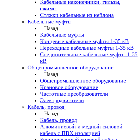
Кабельные наконечники, гильзы,
сжимы
Стяжки кабельные из нейлона
Кабельные муфты
Назад
Кабельные муфты
Концевые кабельные муфты 1-35 кВ
Переходные кабельные муфты 1-35 кВ
Соединительные кабельные муфты 1-35
кВ
Общепромышленное оборудование
Назад
Общепромышленное оборудование
Крановое оборудование
Частотные преобразователи
Электродвигатели
Кабель, провод
Назад
Кабель, провод
Алюминиевый и медный силовой
кабель с ПВХ изоляцией
Бронированный силовой кабель