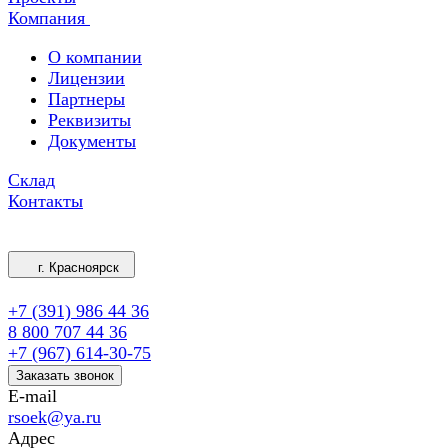
Компания
О компании
Лицензии
Партнеры
Реквизиты
Документы
Склад
Контакты
г. Красноярск
+7 (391) 986 44 36
8 800 707 44 36
+7 (967) 614-30-75
Заказать звонок
E-mail
rsoek@ya.ru
Адрес