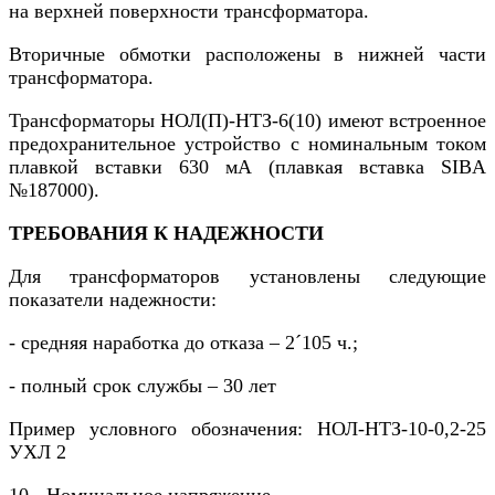
на верхней поверхности трансформатора.
Вторичные обмотки расположены в нижней части
трансформатора.
Трансформаторы НОЛ(П)-НТЗ-6(10) имеют встроенное
предохранительное устройство с номинальным током
плавкой вставки 630 мА (плавкая вставка SIBA
№187000).
ТРЕБОВАНИЯ К НАДЕЖНОСТИ
Для трансформаторов установлены следующие
показатели надежности:
- средняя наработка до отказа – 2´105 ч.;
- полный срок службы – 30 лет
Пример условного обозначения: НОЛ-НТЗ-10-0,2-25
УХЛ 2