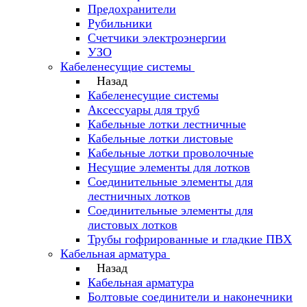
Предохранители
Рубильники
Счетчики электроэнергии
УЗО
Кабеленесущие системы
Назад
Кабеленесущие системы
Аксессуары для труб
Кабельные лотки лестничные
Кабельные лотки листовые
Кабельные лотки проволочные
Несущие элементы для лотков
Соединительные элементы для
лестничных лотков
Соединительные элементы для
листовых лотков
Трубы гофрированные и гладкие ПВХ
Кабельная арматура
Назад
Кабельная арматура
Болтовые соединители и наконечники