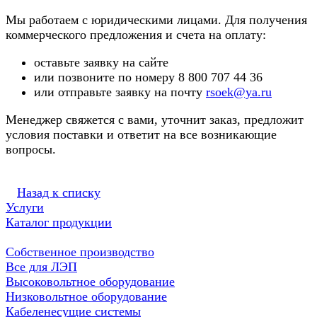
Мы работаем с юридическими лицами. Для получения
коммерческого предложения и счета на оплату:
оставьте заявку на сайте
или позвоните по номеру 8 800 707 44 36
или отправьте заявку на почту
rsoek@ya.ru
Менеджер свяжется с вами, уточнит заказ, предложит
условия поставки и ответит на все возникающие
вопросы.
Назад к списку
Услуги
Каталог продукции
Собственное производство
Все для ЛЭП
Высоковольтное оборудование
Низковольтное оборудование
Кабеленесущие системы