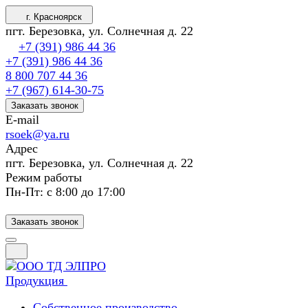
г. Красноярск
пгт. Березовка, ул. Солнечная д. 22
+7 (391) 986 44 36
+7 (391) 986 44 36
8 800 707 44 36
+7 (967) 614-30-75
Заказать звонок
E-mail
rsoek@ya.ru
Адрес
пгт. Березовка, ул. Солнечная д. 22
Режим работы
Пн-Пт: с 8:00 до 17:00
Заказать звонок
Продукция
Собственное производство