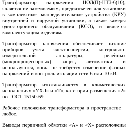
Трансформатор напряжения НОЛ(П)-НТЗ-6(10),
является не заземляемым, предназначен для установки
в комплектные распределительные устройства (КРУ)
внутренней и наружной установки, а также камеры
одностороннего обслуживания (КСО), и является
комплектующим изделиям.
Трансформатор напряжения обеспечивает питание
приборов учета электроэнергии, контрольно-
измерительной аппаратуры, релейных
(микропроцессорных) защит, автоматики и
используются, когда не требуется измерение фазных
напряжений и контроль изоляции сети 6 или 10 кВ.
Трансформатор изготавливается в климатических
исполнениях «УХЛ» и «Т», категории размещения «2»
по ГОСТ 15150-69.
Рабочее положение трансформатора в пространстве –
любое.
Выводы первичной обмотки «А» и «Х» расположены