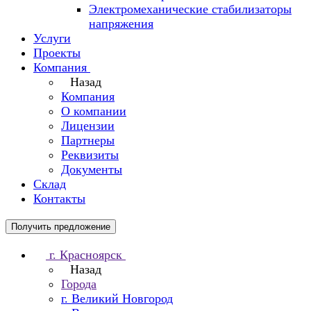
Электромеханические стабилизаторы
напряжения
Услуги
Проекты
Компания
Назад
Компания
О компании
Лицензии
Партнеры
Реквизиты
Документы
Склад
Контакты
Получить предложение
г. Красноярск
Назад
Города
г. Великий Новгород