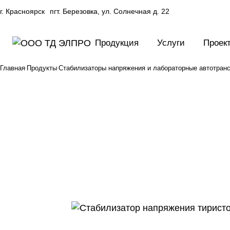
г. Красноярск
пгт. Березовка, ул. Солнечная д. 22
Продукция
Услуги
Проек
Главная
Продукты
Стабилизаторы напряжения и лабораторные автотра