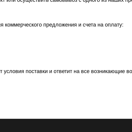
 коммерческого предложения и счета на оплату:
т условия поставки и ответит на все возникающие в