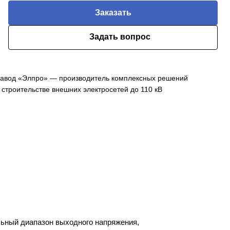
Заказать
Задать вопрос
авод «Элпро» — производитель комплексных решений
 строительстве внешних электросетей до 110 кВ
ьный диапазон выходного напряжения,