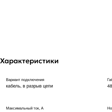
Характеристики
Вариант подключения
Га
кабель, в разрыв цепи
4
Максимальный ток, А
Но