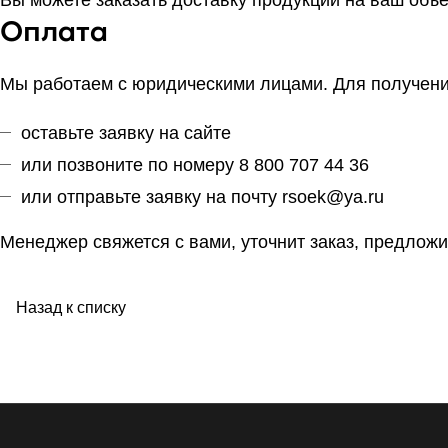
Оплата
Мы работаем с юридическими лицами. Для получения
оставьте заявку на сайте
или позвоните по номеру 8 800 707 44 36
или отправьте заявку на почту
rsoek@ya.ru
Менеджер свяжется с вами, уточнит заказ, предложи
Назад к списку