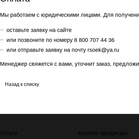
Мы работаем с юридическими лицами. Для получения
оставьте заявку на сайте
или позвоните по номеру 8 800 707 44 36
или отправьте заявку на почту
rsoek@ya.ru
Менеджер свяжется с вами, уточнит заказ, предложи
Назад к списку
Услуги
Каталог продукции