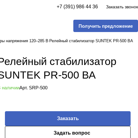
+7 (391) 986 44 36
Заказать звонок
Получить предложение
ры напряжения 120–285 В
Релейный стабилизатор SUNTEK PR-500 ВА
Релейный стабилизатор
SUNTEK PR-500 ВА
 наличии
Арт.
SRP-500
Заказать
Задать вопрос