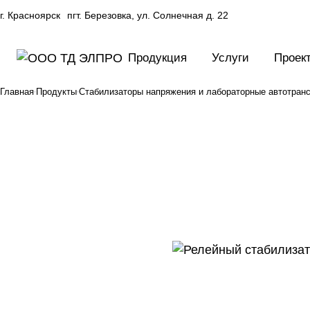
г. Красноярск
пгт. Березовка, ул. Солнечная д. 22
Продукция
Услуги
Проек
Главная
Продукты
Стабилизаторы напряжения и лабораторные автотра