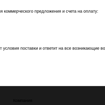
 коммерческого предложения и счета на оплату:
т условия поставки и ответит на все возникающие в
Компания