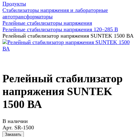
Продукты
Стабилизаторы напряжения и лабораторные
автотрансформаторы
Релейные стабилизаторы напряжения
Релейные стабилизаторы напряжения 120–285 В
Релейный стабилизатор напряжения SUNTEK 1500 ВА
Релейный стабилизатор
напряжения SUNTEK
1500 ВА
В наличии
Арт.
SR-1500
Заказать