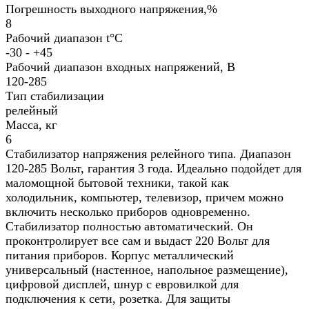
Погрешность выходного напряжения,%
8
Рабочий диапазон t°С
-30 - +45
Рабочий диапазон входных напряжений, В
120-285
Тип стабилизации
релейный
Масса, кг
6
Стабилизатор напряжения релейного типа. Диапазон
120-285 Вольт, гарантия 3 года. Идеально подойдет для
маломощной бытовой техники, такой как
холодильник, компьютер, телевизор, причем можно
включить несколько приборов одновременно.
Стабилизатор полностью автоматический. Он
проконтролирует все сам и выдаст 220 Вольт для
питания приборов. Корпус металлический
универсальный (настенное, напольное размещение),
цифровой дисплей, шнур с евровилкой для
подключения к сети, розетка. Для защиты