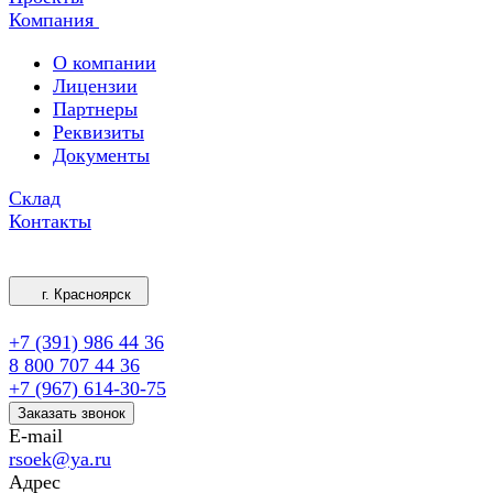
Компания
О компании
Лицензии
Партнеры
Реквизиты
Документы
Склад
Контакты
г. Красноярск
+7 (391) 986 44 36
8 800 707 44 36
+7 (967) 614-30-75
Заказать звонок
E-mail
rsoek@ya.ru
Адрес