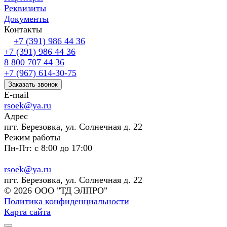
Реквизиты
Документы
Контакты
+7 (391) 986 44 36
+7 (391) 986 44 36
8 800 707 44 36
+7 (967) 614-30-75
Заказать звонок
E-mail
rsoek@ya.ru
Адрес
пгт. Березовка, ул. Солнечная д. 22
Режим работы
Пн-Пт: с 8:00 до 17:00
rsoek@ya.ru
пгт. Березовка, ул. Солнечная д. 22
© 2026 ООО "ТД ЭЛПРО"
Политика конфиденциальности
Карта сайта