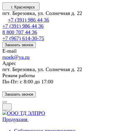
г. Красноярск
пгт. Березовка, ул. Солнечная д. 22
+7 (391) 986 44 36
+7 (391) 986 44 36
8 800 707 44 36
+7 (967) 614-30-75
Заказать звонок
E-mail
rsoek@ya.ru
Адрес
пгт. Березовка, ул. Солнечная д. 22
Режим работы
Пн-Пт: с 8:00 до 17:00
Заказать звонок
Продукция
Собственное производство