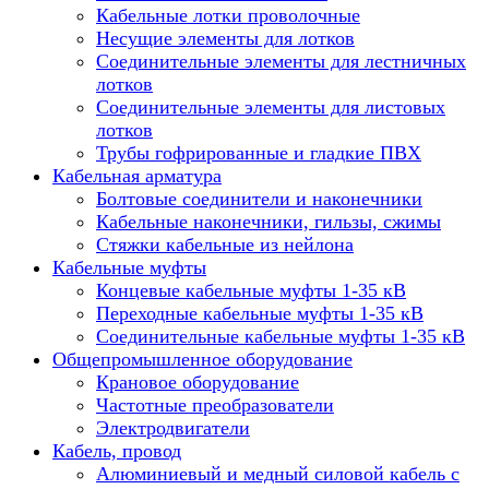
Кабельные лотки проволочные
Несущие элементы для лотков
Соединительные элементы для лестничных
лотков
Соединительные элементы для листовых
лотков
Трубы гофрированные и гладкие ПВХ
Кабельная арматура
Болтовые соединители и наконечники
Кабельные наконечники, гильзы, сжимы
Стяжки кабельные из нейлона
Кабельные муфты
Концевые кабельные муфты 1-35 кВ
Переходные кабельные муфты 1-35 кВ
Соединительные кабельные муфты 1-35 кВ
Общепромышленное оборудование
Крановое оборудование
Частотные преобразователи
Электродвигатели
Кабель, провод
Алюминиевый и медный силовой кабель с