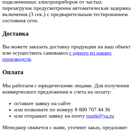
подключенных электроприборов от частых
перезагрузок предусмотренна автоматическая задержка
включения (3 сек.) с предварительным тестированием
состояния сети.
Доставка
Вы можете заказать доставку продукции на ваш объект
или осуществить самовывоз
с одного из наших
производств
.
Оплата
Мы работаем с юридическими лицами. Для получения
коммерческого предложения и счета на оплату:
оставьте заявку на сайте
или позвоните по номеру 8 800 707 44 36
или отправьте заявку на почту
rsoek@ya.ru
Менеджер свяжется с вами, уточнит заказ, предложит