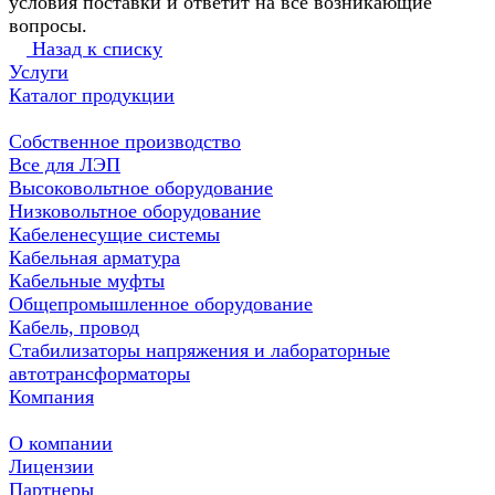
условия поставки и ответит на все возникающие
вопросы.
Назад к списку
Услуги
Каталог продукции
Собственное производство
Все для ЛЭП
Высоковольтное оборудование
Низковольтное оборудование
Кабеленесущие системы
Кабельная арматура
Кабельные муфты
Общепромышленное оборудование
Кабель, провод
Стабилизаторы напряжения и лабораторные
автотрансформаторы
Компания
О компании
Лицензии
Партнеры