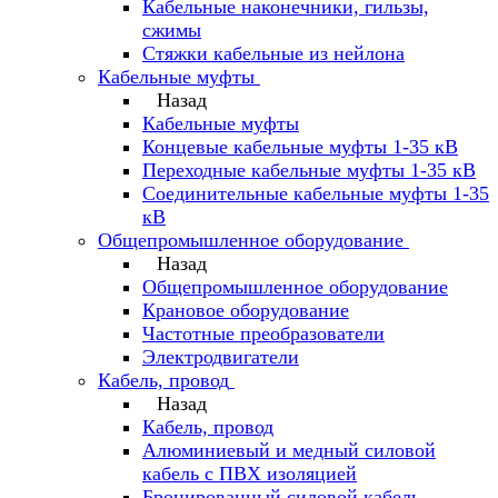
Кабельные наконечники, гильзы,
сжимы
Стяжки кабельные из нейлона
Кабельные муфты
Назад
Кабельные муфты
Концевые кабельные муфты 1-35 кВ
Переходные кабельные муфты 1-35 кВ
Соединительные кабельные муфты 1-35
кВ
Общепромышленное оборудование
Назад
Общепромышленное оборудование
Крановое оборудование
Частотные преобразователи
Электродвигатели
Кабель, провод
Назад
Кабель, провод
Алюминиевый и медный силовой
кабель с ПВХ изоляцией
Бронированный силовой кабель