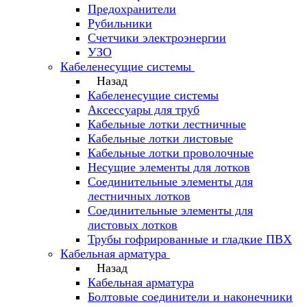
Предохранители
Рубильники
Счетчики электроэнергии
УЗО
Кабеленесущие системы
Назад
Кабеленесущие системы
Аксессуары для труб
Кабельные лотки лестничные
Кабельные лотки листовые
Кабельные лотки проволочные
Несущие элементы для лотков
Соединительные элементы для
лестничных лотков
Соединительные элементы для
листовых лотков
Трубы гофрированные и гладкие ПВХ
Кабельная арматура
Назад
Кабельная арматура
Болтовые соединители и наконечники