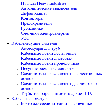
Hyundai Heavy Industries
Автоматические выключатели
Дифавтоматы
Контакторы
Предохранители
Рубильники
Счетчики электроэнергии
УЗО
Кабеленесущие системы
Аксессуары для труб
Кабельные лотки лестничные
Кабельные лотки листовые
Кабельные лотки проволочные
Несущие элементы для лотков
Соединительные элементы для лестничных
лотков
Соединительные элементы для листовых
лотков
Трубы гофрированные и гладкие ПВХ
Кабельная арматура
Болтовые соединители и наконечники