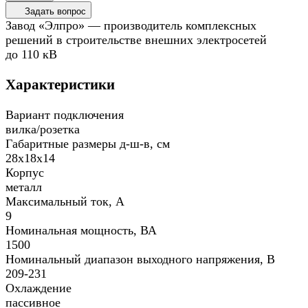
Задать вопрос
Завод «Элпро» — производитель комплексных
решений в строительстве внешних электросетей
до 110 кВ
Характеристики
Вариант подключения
вилка/розетка
Габаритные размеры д-ш-в, см
28х18х14
Корпус
металл
Максимальный ток, А
9
Номинальная мощность, ВА
1500
Номинальный диапазон выходного напряжения, В
209-231
Охлаждение
пассивное