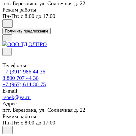
пгт. Березовка, ул. Солнечная д. 22
Режим работы
Пн-Пт: с 8:00 до 17:00
Получить предложение
Телефоны
+7 (391) 986 44 36
8 800 707 44 36
+7 (967) 614-30-75
E-mail
rsoek@ya.ru
Адрес
пгт. Березовка, ул. Солнечная д. 22
Режим работы
Пн-Пт: с 8:00 до 17:00