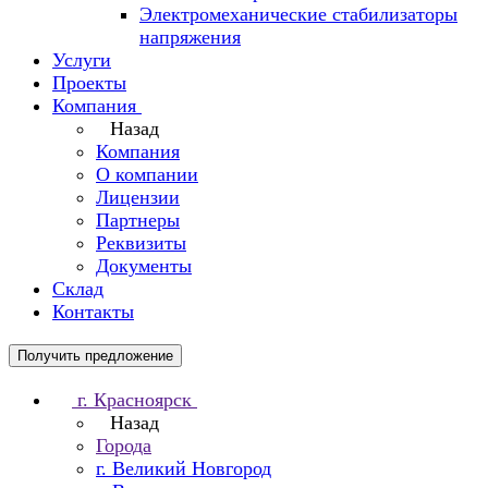
Электромеханические стабилизаторы
напряжения
Услуги
Проекты
Компания
Назад
Компания
О компании
Лицензии
Партнеры
Реквизиты
Документы
Склад
Контакты
Получить предложение
г. Красноярск
Назад
Города
г. Великий Новгород