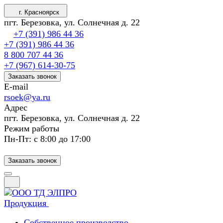
г. Красноярск
пгт. Березовка, ул. Солнечная д. 22
+7 (391) 986 44 36
+7 (391) 986 44 36
8 800 707 44 36
+7 (967) 614-30-75
Заказать звонок
E-mail
rsoek@ya.ru
Адрес
пгт. Березовка, ул. Солнечная д. 22
Режим работы
Пн-Пт: с 8:00 до 17:00
Заказать звонок
Продукция
Собственное производство