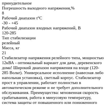
принудительное
Погрешность выходного напряжения,%
8
Рабочий диапазон t°С
-30 - +45
Рабочий диапазон входных напряжений, В
120-285
Тип стабилизации
релейный
Масса, кг
21
Стабилизатор напряжения релейного типа, мощностью
12кВА - оптимальный вариант для дачи, деревенского
дома! Широкий диапазон напряжения на входе (120-
285 Вольт). Универсальное исполнение (навесная либо
напольная установка), светлый корпус. Стабилизатор
прост в управлении, работает полностью в
автоматическом режиме и не требует дополнительного
обслуживания. Преимущества: мгновенная скорость
срабатывания, работа в минусовую температуру,
система защиты от повышенного или пониженного