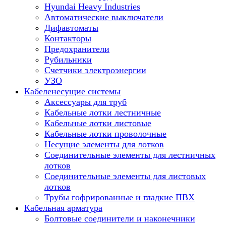
Hyundai Heavy Industries
Автоматические выключатели
Дифавтоматы
Контакторы
Предохранители
Рубильники
Счетчики электроэнергии
УЗО
Кабеленесущие системы
Аксессуары для труб
Кабельные лотки лестничные
Кабельные лотки листовые
Кабельные лотки проволочные
Несущие элементы для лотков
Соединительные элементы для лестничных
лотков
Соединительные элементы для листовых
лотков
Трубы гофрированные и гладкие ПВХ
Кабельная арматура
Болтовые соединители и наконечники