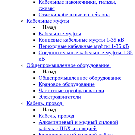
Кабельные наконечники, гильзы,
сжимы
Стяжки кабельные из нейлона
Кабельные муфты
Назад
Кабельные муфты
Концевые кабельные муфты 1-35 кВ
Переходные кабельные муфты 1-35 кВ
Соединительные кабельные муфты 1-35
кВ
Общепромышленное оборудование
Назад
Общепромышленное оборудование
Крановое оборудование
Частотные преобразователи
Электродвигатели
Кабель, провод
Назад
Кабель, провод
Алюминиевый и медный силовой
кабель с ПВХ изоляцией
Бронированный силовой кабель