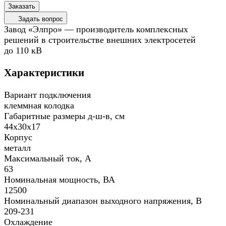
Заказать
Задать вопрос
Завод «Элпро» — производитель комплексных
решений в строительстве внешних электросетей
до 110 кВ
Характеристики
Вариант подключения
клеммная колодка
Габаритные размеры д-ш-в, см
44х30х17
Корпус
металл
Максимальный ток, А
63
Номинальная мощность, ВА
12500
Номинальный диапазон выходного напряжения, В
209-231
Охлаждение