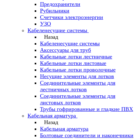
Предохранители
Рубильники
Счетчики электроэнергии
УЗО
Кабеленесущие системы
Назад
Кабеленесущие системы
Аксессуары для труб
Кабельные лотки лестничные
Кабельные лотки листовые
Кабельные лотки проволочные
Несущие элементы для лотков
Соединительные элементы для
лестничных лотков
Соединительные элементы для
листовых лотков
Трубы гофрированные и гладкие ПВХ
Кабельная арматура
Назад
Кабельная арматура
Болтовые соединители и наконечники