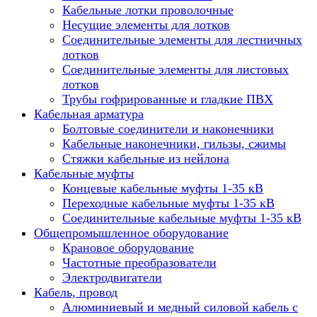
Кабельные лотки проволочные
Несущие элементы для лотков
Соединительные элементы для лестничных
лотков
Соединительные элементы для листовых
лотков
Трубы гофрированные и гладкие ПВХ
Кабельная арматура
Болтовые соединители и наконечники
Кабельные наконечники, гильзы, сжимы
Стяжки кабельные из нейлона
Кабельные муфты
Концевые кабельные муфты 1-35 кВ
Переходные кабельные муфты 1-35 кВ
Соединительные кабельные муфты 1-35 кВ
Общепромышленное оборудование
Крановое оборудование
Частотные преобразователи
Электродвигатели
Кабель, провод
Алюминиевый и медный силовой кабель с