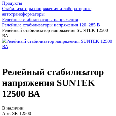
Продукты
Стабилизаторы напряжения и лабораторные
автотрансформаторы
Релейные стабилизаторы напряжения
Релейные стабилизаторы напряжения 120–285 В
Релейный стабилизатор напряжения SUNTEK 12500
ВА
Релейный стабилизатор
напряжения SUNTEK
12500 ВА
В наличии
Арт.
SR-12500