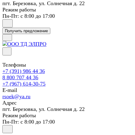
пгт. Березовка, ул. Солнечная д. 22
Режим работы
Пн-Пт: с 8:00 до 17:00
Получить предложение
Телефоны
+7 (391) 986 44 36
8 800 707 44 36
+7 (967) 614-30-75
E-mail
rsoek@ya.ru
Адрес
пгт. Березовка, ул. Солнечная д. 22
Режим работы
Пн-Пт: с 8:00 до 17:00