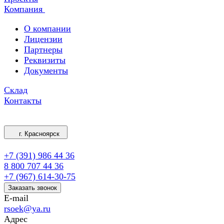
Компания
О компании
Лицензии
Партнеры
Реквизиты
Документы
Склад
Контакты
г. Красноярск
+7 (391) 986 44 36
8 800 707 44 36
+7 (967) 614-30-75
Заказать звонок
E-mail
rsoek@ya.ru
Адрес