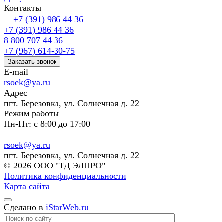
Контакты
+7 (391) 986 44 36
+7 (391) 986 44 36
8 800 707 44 36
+7 (967) 614-30-75
Заказать звонок
E-mail
rsoek@ya.ru
Адрес
пгт. Березовка, ул. Солнечная д. 22
Режим работы
Пн-Пт: с 8:00 до 17:00
rsoek@ya.ru
пгт. Березовка, ул. Солнечная д. 22
© 2026 ООО "ТД ЭЛПРО"
Политика конфиденциальности
Карта сайта
Сделано в
iStarWeb.ru