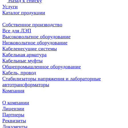
Назад к списку
Услуги
Каталог продукции
Собственное производство
Все для ЛЭП
Высоковольтное оборудование
Низковольтное оборудование
Кабеленесущие системы
Кабельная арматура
Кабельные муфты
Общепромышленное оборудование
Кабель, провод
Стабилизаторы напряжения и лабораторные
автотрансформаторы
Компания
О компании
Лицензии
Партнеры
Реквизиты
Документы