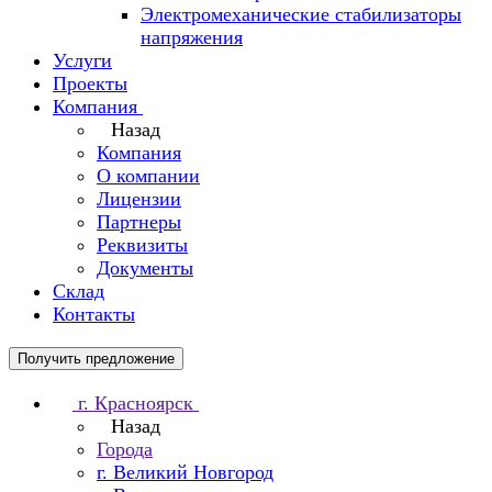
Электромеханические стабилизаторы
напряжения
Услуги
Проекты
Компания
Назад
Компания
О компании
Лицензии
Партнеры
Реквизиты
Документы
Склад
Контакты
Получить предложение
г. Красноярск
Назад
Города
г. Великий Новгород