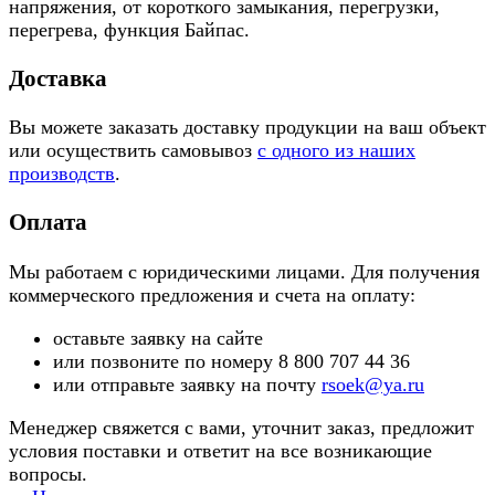
напряжения, от короткого замыкания, перегрузки,
перегрева, функция Байпас.
Доставка
Вы можете заказать доставку продукции на ваш объект
или осуществить самовывоз
с одного из наших
производств
.
Оплата
Мы работаем с юридическими лицами. Для получения
коммерческого предложения и счета на оплату:
оставьте заявку на сайте
или позвоните по номеру 8 800 707 44 36
или отправьте заявку на почту
rsoek@ya.ru
Менеджер свяжется с вами, уточнит заказ, предложит
условия поставки и ответит на все возникающие
вопросы.