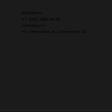
Контакты
+7 (391) 986 44 36
rsoek@ya.ru
пгт. Березовка, ул. Солнечная д. 22