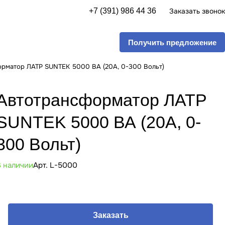
+7 (391) 986 44 36
Заказать звонок
Получить предложение
орматор ЛАТР SUNTEK 5000 ВА (20А, 0-300 Вольт)
Автотрансформатор ЛАТР
SUNTEK 5000 ВА (20А, 0-
300 Вольт)
В наличии
Арт.
L-5000
Заказать