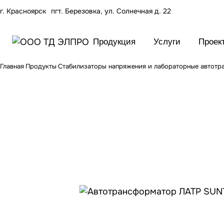
г. Красноярск
пгт. Березовка, ул. Солнечная д. 22
Продукция
Услуги
Проек
Главная
Продукты
Стабилизаторы напряжения и лабораторные автот