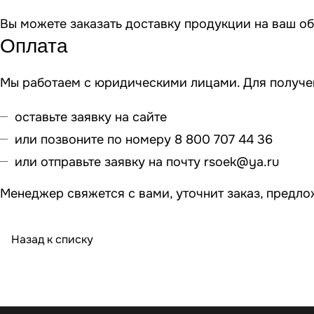
Вы можете заказать доставку продукции на ваш о
Оплата
Мы работаем с юридическими лицами. Для получен
оставьте заявку на сайте
или позвоните по номеру 8 800 707 44 36
или отправьте заявку на почту
rsoek@ya.ru
Менеджер свяжется с вами, уточнит заказ, предло
Назад к списку