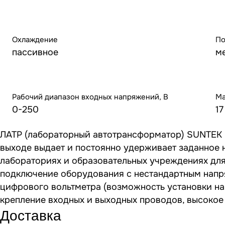
Охлаждение
По
пассивное
м
Рабочий диапазон входных напряжений, В
Ма
0-250
17
ЛАТР (лабораторный автотрансформатор) SUNTEK 5
выходе выдает и постоянно удерживает заданное н
лабораториях и образовательных учреждениях для
подключение оборудования с нестандартным напр
цифрового вольтметра (возможность установки нап
крепление входных и выходных проводов, высокое 
Доставка