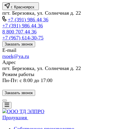
г. Красноярск
пгт. Березовка, ул. Солнечная д. 22
+7 (391) 986 44 36
+7 (391) 986 44 36
8 800 707 44 36
+7 (967) 614-30-75
Заказать звонок
E-mail
rsoek@ya.ru
Адрес
пгт. Березовка, ул. Солнечная д. 22
Режим работы
Пн-Пт: с 8:00 до 17:00
Заказать звонок
Продукция
Собственное производство